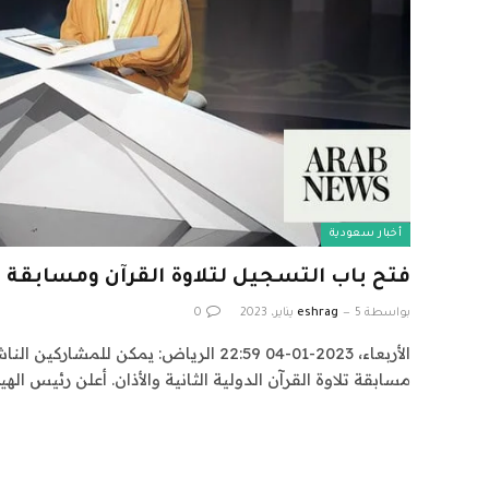
أخبار سعودية
فتح باب التسجيل لتلاوة القرآن ومسابقة ال
بواسطة
5 يناير، 2023
eshrag
0
الأربعاء، 2023-01-04 22:59 الرياض: يمكن لل
مسابقة تلاوة القرآن الدولية الثانية والأذان. أعلن رئيس الهي