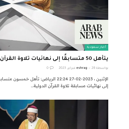
أخبار سعودية
يتأهل 50 متسابقًا إلى نهائيات تلاوة القرآن ومسابقة الأذان
بواسطة
28 فبراير، 2023
eshrag
0
إلى نهائيات مسابقة تلاوة القرآن الدولية…