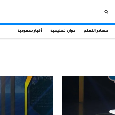
مصادر التعلم
موارد تعليمية
أخبار سعودية