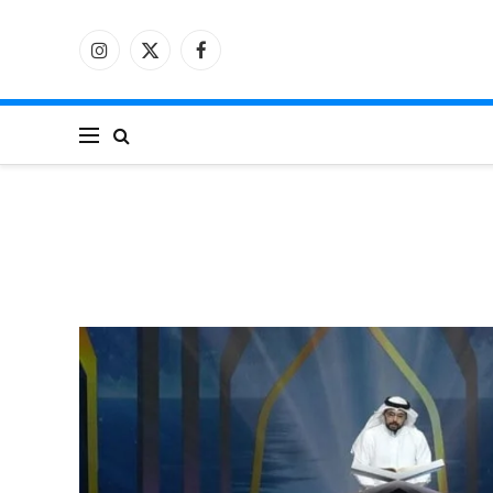
فيسبوك
X
الانستغرام
(Twitter)