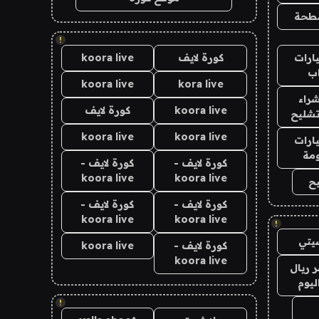
طحة
!
ارات
كورة لايف
koora live
ب
koora live
kora live
راء
koora live
كورة لايف
تشليح
koora live
koora live
ارات
مة
كورة لايف -
كورة لايف -
koora live
koora live
ح
كورة لايف -
كورة لايف -
koora live
koora live
!
يتي
كورة لايف -
koora live
koora live
 ريال
ليوم
!