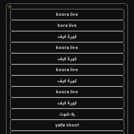
!
koora live
kora live
كورة لايف
koora live
كورة لايف
koora live
كورة لايف
koora live
كورة لايف
يلا شوت
yalla shoot