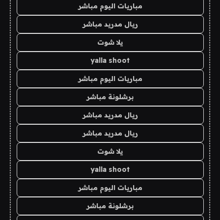
مباريات اليوم مباشر
ريال مدريد مباشر
يلا شوت
yalla shoot
مباريات اليوم مباشر
برشلونة مباشر
ريال مدريد مباشر
ريال مدريد مباشر
يلا شوت
yalla shoot
مباريات اليوم مباشر
برشلونة مباشر