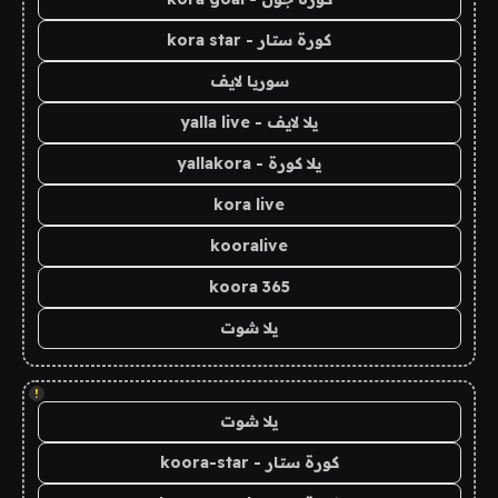
كورة ستار - kora star
سوريا لايف
يلا لايف - yalla live
يلا كورة - yallakora
kora live
kooralive
koora 365
يلا شوت
!
يلا شوت
كورة ستار - koora-star