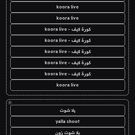
koora live
koora live
كورة لايف - koora live
كورة لايف - koora live
كورة لايف - koora live
كورة لايف - koora live
كورة لايف - koora live
koora live
!
يلا شوت
yalla shoot
يلا شوت زون