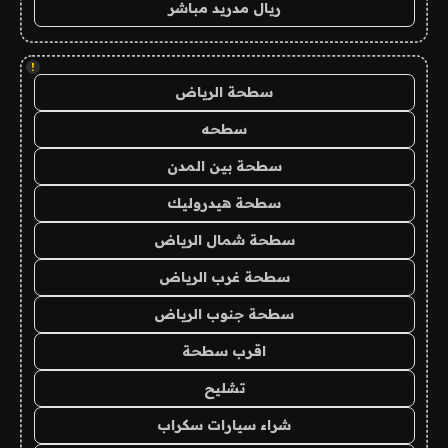
ريال مدريد مباشر
!
سطحة الرياض
سطحه
سطحة بين المدن
سطحة هيدروليك
سطحة شمال الرياض
سطحة غرب الرياض
سطحة جنوب الرياض
اقرب سطحة
تشليح
شراء سيارات سكراب