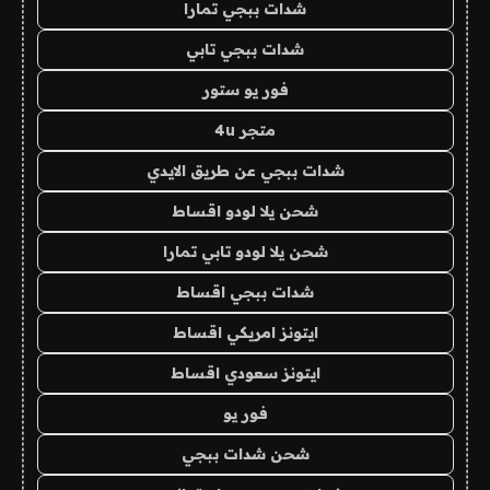
شدات ببجي تمارا
شدات ببجي تابي
فور يو ستور
متجر 4u
شدات ببجي عن طريق الايدي
شحن يلا لودو اقساط
شحن يلا لودو تابي تمارا
شدات ببجي اقساط
ايتونز امريكي اقساط
ايتونز سعودي اقساط
فور يو
شحن شدات ببجي