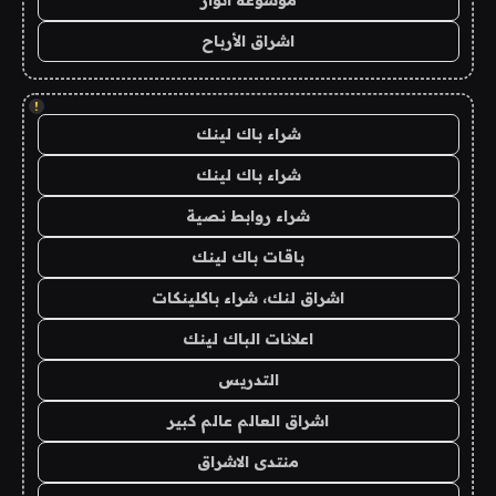
موسوعة انوار
اشراق الأرباح
!
شراء باك لينك
شراء باك لينك
شراء روابط نصية
باقات باك لينك
اشراق لنك، شراء باكلينكات
اعلانات الباك لينك
التدريس
اشراق العالم عالم كبير
منتدى الاشراق