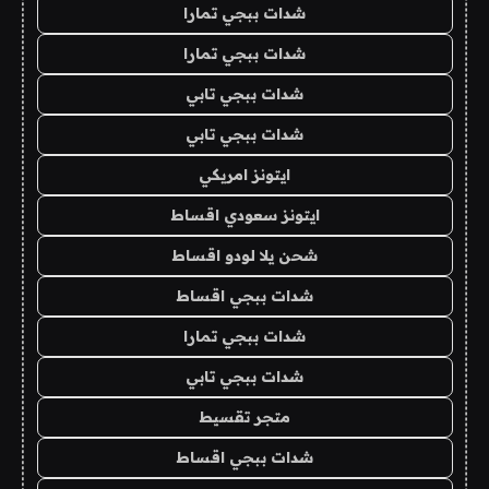
شدات ببجي تمارا
شدات ببجي تمارا
شدات ببجي تابي
شدات ببجي تابي
ايتونز امريكي
ايتونز سعودي اقساط
شحن يلا لودو اقساط
شدات ببجي اقساط
شدات ببجي تمارا
شدات ببجي تابي
متجر تقسيط
شدات ببجي اقساط