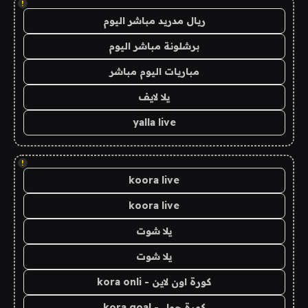
!
ريال مدريد مباشر اليوم
برشلونة مباشر اليوم
مباريات اليوم مباشر
يلا لايف
yalla live
!
koora live
koora live
يلا شوت
يلا شوت
كورة اون لاين - kora onli
كورة جول - kora goal