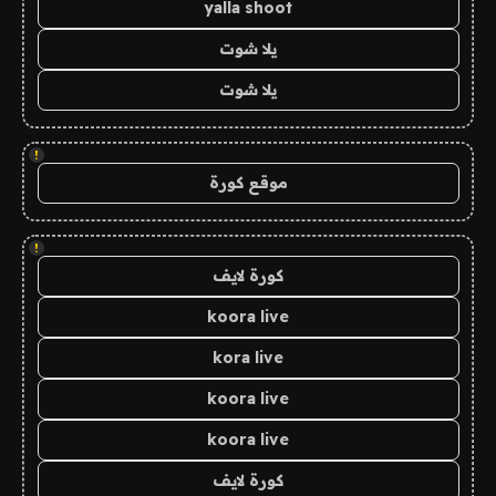
yalla shoot
يلا شوت
يلا شوت
!
موقع كورة
!
كورة لايف
koora live
kora live
koora live
koora live
كورة لايف