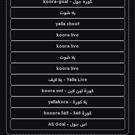
كورة جول - koora-goal
يلا شوت
yalla shoot
koora live
koora live
يلا شوت
koora live
Yalla Live - يلا لايف
كورة اون لاين - koora onl
يلا كورة - yallakora
كورة 365 - kooora 365
اس جول - AS Goal