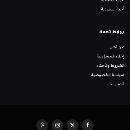
أخبار سعودية
روابط تهمك
من نحن
إخلاء المسؤولية
الشروط والأحكام
سياسة الخصوصية
اتصل بنا
فيسبوك
X
الانستغرام
بينتيريست