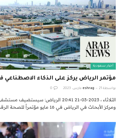
أخبار سعودية
مؤتمر الرياض يركز على الذكاء الاصطناعي ف
بواسطة
21 مارس، 2023
eshrag
0
الثلاثاء ، 2023-03-21 20:41 الرياض: س
ومركز الأبحاث في الرياض في 16 مايو مؤتمراً للصحة الرقمية…