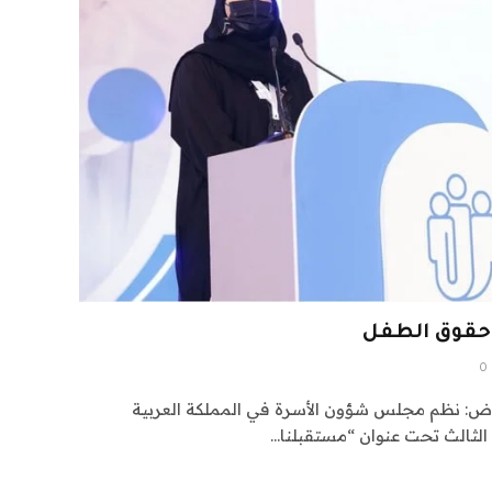
 حقوق الطفل
0
 2022-11-12 16:59 الرياض: نظم مجلس شؤون الأسرة في المملكة العربية
 الثالث تحت عنوان “مستقبلنا…