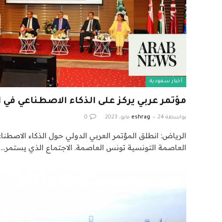
أخبار سعودية
مؤتمر عربي يركز على الذكاء الاصطناعي في 
بواسطة
24 مايو، 2023
eshrag
0
الرياض: انطلق المؤتمر العربي الدولي حول الذكاء الاصطناع
العاصمة التونسية تونس العاصمة. الاجتماع الذي يستمر…