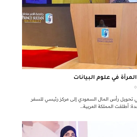
لمرأة في علوم البيانات
0
تحويل رأس المال السعودي إلى مركز رئيسي للسفر
ة: أطلقت المملكة العربية…