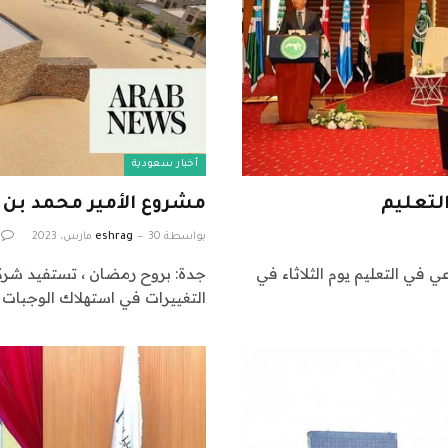
أخبار سعودية
التعليم
مشروع الأمير محمد بن
بواسطة
30 مارس، 2023
eshrag
ي في التعليم يوم الثلاثاء في
جدة: بروح رمضان ، تستفيد شرك
التغييرات في استهلاك الوجبات