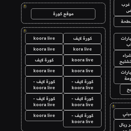
غرب
!
اض
موقع كورة
طحة
!
ارات
كورة لايف
koora live
ب
koora live
kora live
راء
koora live
كورة لايف
تشليح
koora live
koora live
ارات
مة
كورة لايف -
كورة لايف -
koora live
koora live
ح
كورة لايف -
كورة لايف -
koora live
koora live
!
يتي
كورة لايف -
koora live
koora live
 ريال
ليوم