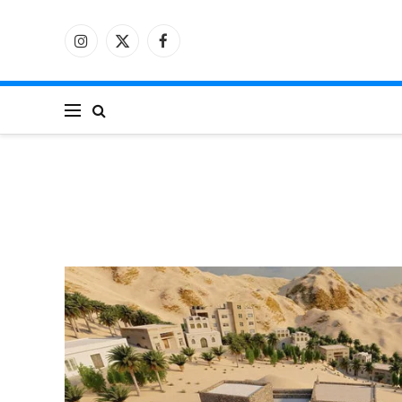
فيسبوك
X
الانستغرام
(Twitter)