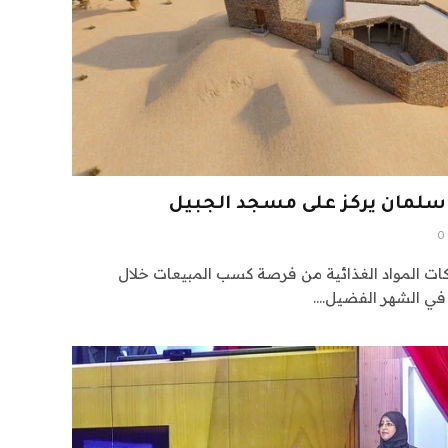
 سلمان يركز على مسجد الجبيل
0
ات المواد الغذائية من فرصة كسب المبيعات خلال
 في الشهر الفضيل.…