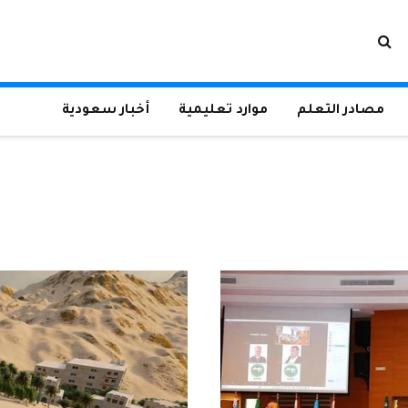
مصادر التعلم
موارد تعليمية
أخبار سعودية