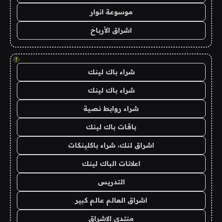
موسوعة انوار
اشراق الأرباح
!
شراء باك لينك
شراء باك لينك
شراء روابط نصية
باقات باك لينك
اشراق لنك، شراء باكلينكات
اعلانات الباك لينك
التدريس
اشراق العالم عالم كبير
منتدى الاشراق