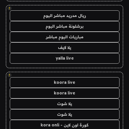
!
ريال مدريد مباشر اليوم
برشلونة مباشر اليوم
مباريات اليوم مباشر
يلا لايف
yalla live
!
koora live
koora live
يلا شوت
يلا شوت
كورة اون لاين - kora onli