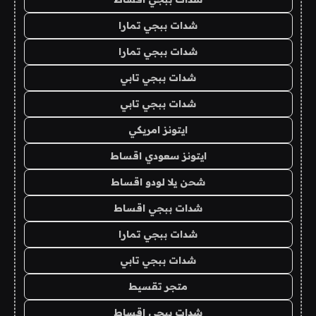
شدات ببجي تمارا
شدات ببجي تمارا
شدات ببجي تابي
شدات ببجي تابي
ايتونز امريكي
ايتونز سعودي اقساط
شحن يلا لودو اقساط
شدات ببجي اقساط
شدات ببجي تمارا
شدات ببجي تابي
متجر تقسيط
شدات ببجي اقساط