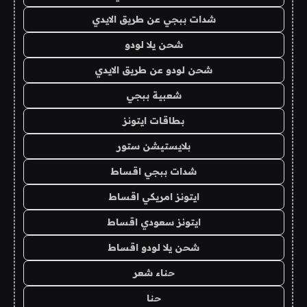
شدات ببجي عن طريق الايدي
شحن يلا لودو
شحن لودو عن طريق الايدي
شعبية ببجي
بطاقات ايتونز
بلايستيشن ستور
شدات ببجي اقساط
ايتونز امريكي اقساط
ايتونز سعودي اقساط
شحن يلا لودو اقساط
حناء شعر
حنا