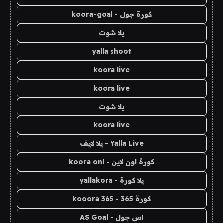
كورة جول - koora-goal
يلا شوت
yalla shoot
koora live
koora live
يلا شوت
koora live
Yalla Live - يلا لايف
كورة اون لاين - koora onl
يلا كورة - yallakora
كورة 365 - kooora 365
اس جول - AS Goal