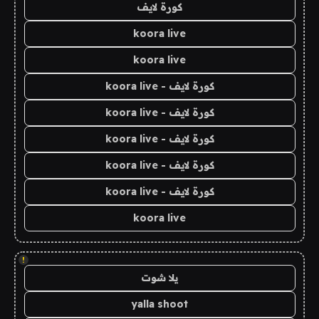
كورة لايف
koora live
koora live
كورة لايف - koora live
كورة لايف - koora live
كورة لايف - koora live
كورة لايف - koora live
كورة لايف - koora live
koora live
!
يلا شوت
yalla shoot