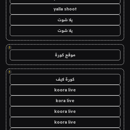
yalla shoot
يلا شوت
يلا شوت
!
موقع كورة
!
كورة لايف
koora live
kora live
koora live
koora live