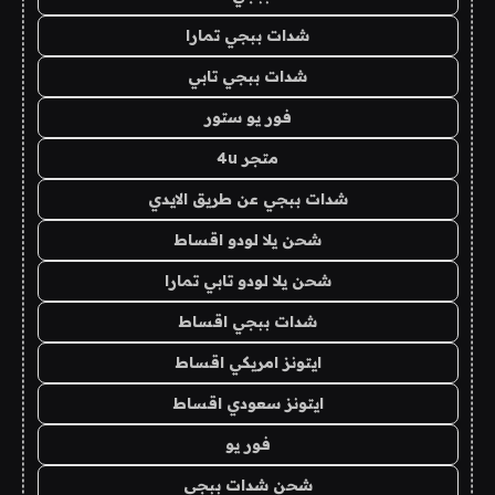
شدات ببجي تمارا
شدات ببجي تابي
فور يو ستور
متجر 4u
شدات ببجي عن طريق الايدي
شحن يلا لودو اقساط
شحن يلا لودو تابي تمارا
شدات ببجي اقساط
ايتونز امريكي اقساط
ايتونز سعودي اقساط
فور يو
شحن شدات ببجي