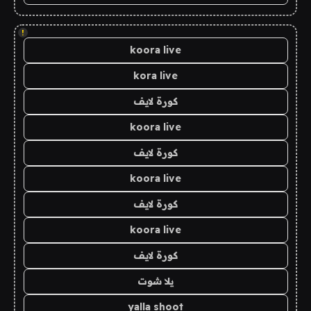
!
koora live
kora live
كورة لايف
koora live
كورة لايف
koora live
كورة لايف
koora live
كورة لايف
يلا شوت
yalla shoot