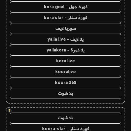
كورة جول - kora goal
كورة ستار - kora star
سوريا لايف
يلا لايف - yalla live
يلا كورة - yallakora
kora live
kooralive
koora 365
يلا شوت
!
يلا شوت
كورة ستار - koora-star