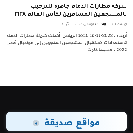
شركة مطارات الدمام جاهزة للترحيب
بالمشجعين المسافرين لكأس العالم FIFA
بواسطة
16 نوفمبر، 2022
eshrag
0
أربعاء ، 2022-11-16 16:10 الرياض: أكملت شركة مطارات الدمام
الاستعدادات لاستقبال المشجعين المتجهين إلى مونديال قطر
2022 ، حسبما ذكرت…
مواقع صديقة
+