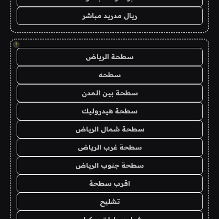
ريال مدريد مباشر
!
سطحة الرياض
سطحه
سطحة بين المدن
سطحة هيدروليك
سطحة شمال الرياض
سطحة غرب الرياض
سطحة جنوب الرياض
اقرب سطحة
تشليح