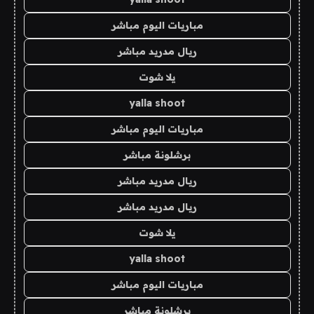
مباريات اليوم مباشر
ريال مدريد مباشر
يلا شوت
yalla shoot
مباريات اليوم مباشر
برشلونة مباشر
ريال مدريد مباشر
ريال مدريد مباشر
يلا شوت
yalla shoot
مباريات اليوم مباشر
برشلونة مباشر