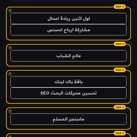
!
اول اثنين ريادة اعمال
مشاركة ارباح ادسنس
!
عالم الشباب
!
باقة باك لينك
تحسين محركات البحث SEO
!
ماسنجر المسلم