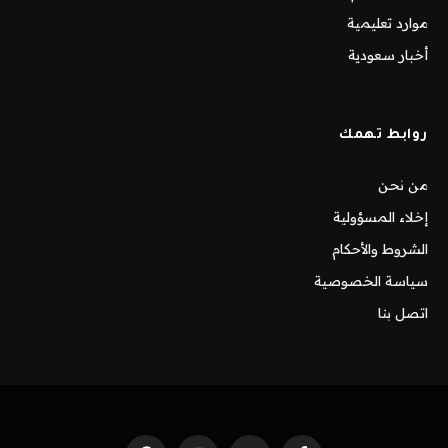
موارد تعليمية
أخبار سعودية
روابط تهمك
من نحن
إخلاء المسؤولية
الشروط والأحكام
سياسة الخصوصية
اتصل بنا