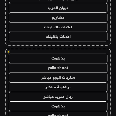
ديوان العرب
مشاريع
اعلانات باك لينك
اعلانات باكلينك
!
يلا شوت
yalla shoot
مباريات اليوم مباشر
برشلونة مباشر
ريال مدريد مباشر
يلا شوت
yalla shoot