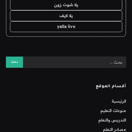
يلا شوت زون
يلا لايف
yalla live
أقسام الموقع
الرئيسية
منوعات التعليم
التدريس والتعلم
مصادر التعلم