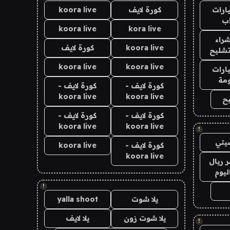
ارات
كورة لايف
koora live
ب
koora live
kora live
راء
koora live
كورة لايف
تشليح
koora live
koora live
ارات
مة
كورة لايف -
كورة لايف -
koora live
koora live
ح
كورة لايف -
كورة لايف -
koora live
koora live
!
يتي
كورة لايف -
koora live
koora live
 ريال
ليوم
!
يلا شوت
yalla shoot
يلا شوت زون
يلا لايف
!