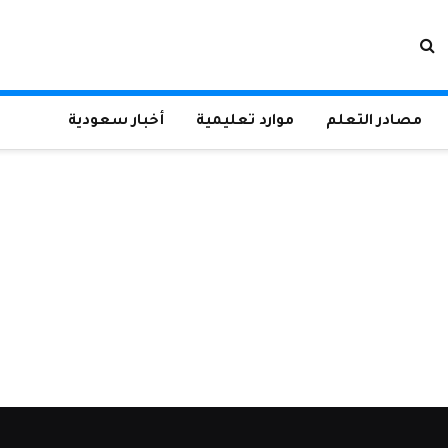
مصادر التعلم
موارد تعليمية
أخبار سعودية