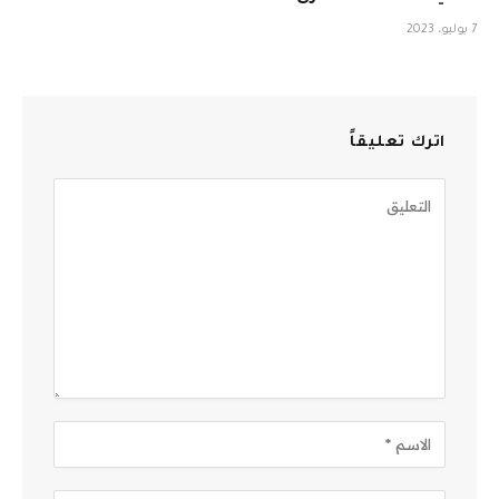
7 يوليو، 2023
اترك تعليقاً