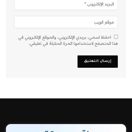
احفظ اسمي، بريدي الإلكتروني، والموقع الإلكتروني في
هذا المتصفح لاستخدامها المرة المقبلة في تعليقي.