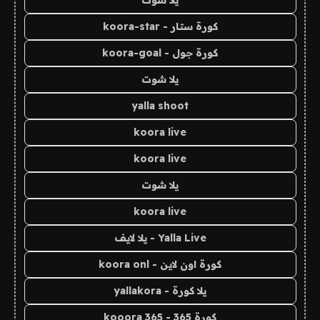
يلا شوت
كورة ستار - koora-star
كورة جول - koora-goal
يلا شوت
yalla shoot
koora live
koora live
يلا شوت
koora live
Yalla Live - يلا لايف
كورة اون لاين - koora onl
يلا كورة - yallakora
كورة 365 - kooora 365