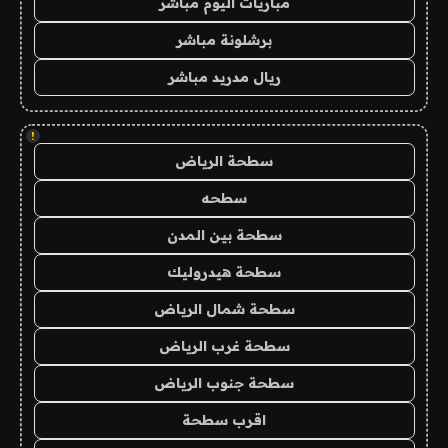
مباريات اليوم مباشر
برشلونة مباشر
ريال مدريد مباشر
!
سطحة الرياض
سطحه
سطحة بين المدن
سطحة هيدروليك
سطحة شمال الرياض
سطحة غرب الرياض
سطحة جنوب الرياض
اقرب سطحة