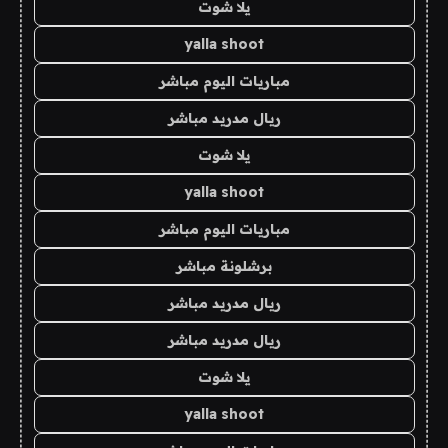
يلا شوت
yalla shoot
مباريات اليوم مباشر
ريال مدريد مباشر
يلا شوت
yalla shoot
مباريات اليوم مباشر
برشلونة مباشر
ريال مدريد مباشر
ريال مدريد مباشر
يلا شوت
yalla shoot