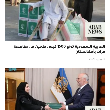
العربية السعودية توزع 1500 كيس طحين في مقاطعة
هرات بأفغانستان
8 يوليو، 2023