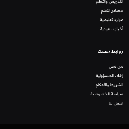
التدريس والتعلم
مصادر التعلم
موارد تعليمية
أخبار سعودية
روابط تهمك
من نحن
إخلاء المسؤولية
الشروط والأحكام
سياسة الخصوصية
اتصل بنا