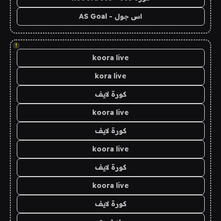
اس جول - AS Goal
!
koora live
kora live
كورة لايف
koora live
كورة لايف
koora live
كورة لايف
koora live
كورة لايف