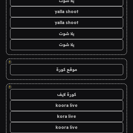
يلا شوت
yalla shoot
yalla shoot
يلا شوت
يلا شوت
!
موقع كورة
!
كورة لايف
koora live
kora live
koora live