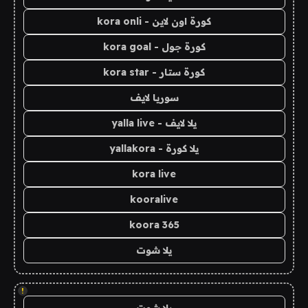
كورة اون لاين - kora onli
كورة جول - kora goal
كورة ستار - kora star
سوريا لايف
يلا لايف - yalla live
يلا كورة - yallakora
kora live
kooralive
koora 365
يلا شوت
!