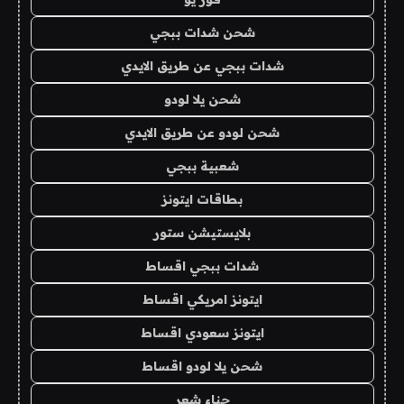
شحن شدات ببجي
شدات ببجي عن طريق الايدي
شحن يلا لودو
شحن لودو عن طريق الايدي
شعبية ببجي
بطاقات ايتونز
بلايستيشن ستور
شدات ببجي اقساط
ايتونز امريكي اقساط
ايتونز سعودي اقساط
شحن يلا لودو اقساط
حناء شعر