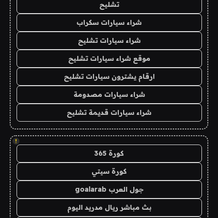
تشليح
شراء سيارات سكراب
شراء سيارات تشليح
موقع شراء سيارات تشليح
ارقام يشترون سيارات تشليح
شراء سيارات مصدومة
شراء سيارات قديمة تشليح
!
كورة 365
كورة سيتي
جول العرب goalarab
بث مباشر ريال مدريد اليوم