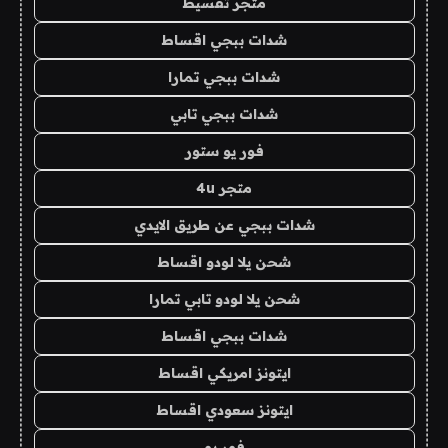
متجر تقسيط
شدات ببجي اقساط
شدات ببجي تمارا
شدات ببجي تابي
فور يو ستور
متجر 4u
شدات ببجي عن طريق الايدي
شحن يلا لودو اقساط
شحن يلا لودو تابي تمارا
شدات ببجي اقساط
ايتونز امريكي اقساط
ايتونز سعودي اقساط
فور يو