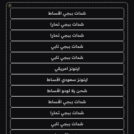
!
شدات ببجي اقساط
شدات ببجي تمارا
شدات ببجي تمارا
شدات ببجي تابي
شدات ببجي تابي
ايتونز امريكي
ايتونز سعودي اقساط
شحن يلا لودو اقساط
شدات ببجي اقساط
شدات ببجي تمارا
شدات ببجي تابي