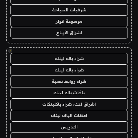
شرقيات السياحة
موسوعة انوار
اشراق الأرباح
!
شراء باك لينك
شراء باك لينك
شراء روابط نصية
باقات باك لينك
اشراق لنك، شراء باكلينكات
اعلانات الباك لينك
التدريس