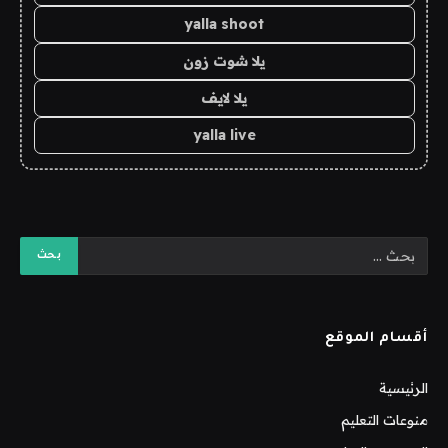
yalla shoot
يلا شوت زون
يلا لايف
yalla live
أقسام الموقع
الرئيسية
منوعات التعليم