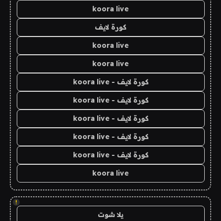
koora live
كورة لايف
koora live
koora live
كورة لايف - koora live
كورة لايف - koora live
كورة لايف - koora live
كورة لايف - koora live
كورة لايف - koora live
koora live
!
يلا شوت