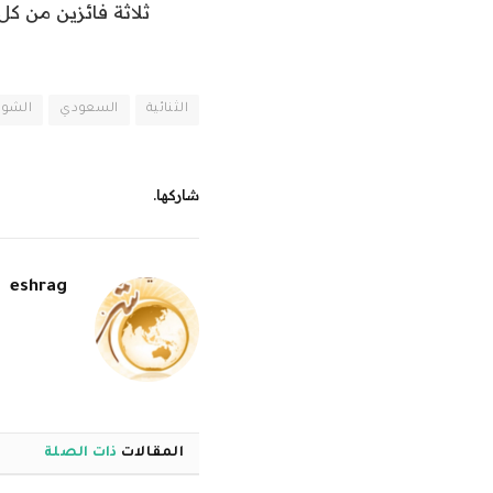
ثلاثة فائزين من كل
الثنائية
السعودي
الشو
شاركها.
eshrag
المقالات
ذات الصلة