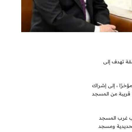
بقة تهدف إلى
ؤخرًا ، إلى إشراك
قريبة من المسجد
وب غرب المسجد
لحديدية ومسجد