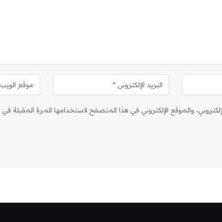
كتروني، والموقع الإلكتروني في هذا المتصفح لاستخدامها المرة المقبلة في ت