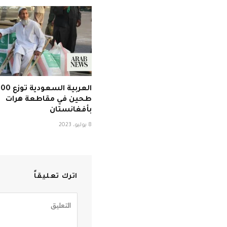
طحين في مقاطعة هرات
بأفغانستان
8 يوليو، 2023
اترك تعليقاً