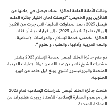
وقالت الأمانة العامة لجائزة الملك فيصل في إعلانها عن
الفائزين يوم الخميس: “توصلت لجان اختيار جائزة الملك
فيصل 2023 ، بعد المداولات الدقيقة التي جرت من الاثنين
إلى الأربعاء (2-4 يناير 2023) ، إلى قرارات بشأن فئات
الجائزة الخمس: خدمة الإسلام ، والدراسات الإسلامية ،
واللغة العربية وآدابها ، والطب ، والعلوم “.
تم منح جائزة الملك فيصل لخدمة الإسلام 2023 بشكل
مشترك للشيخ ناصر بن عبد الله من دولة الإمارات العربية
المتحدة والبروفيسور تشوي يونغ كيل حامد من كوريا
الجنوبية.
مُنحت جائزة الملك فيصل للدراسات الإسلامية لعام 2023
في موضوع العمارة الإسلامية للأستاذ روبرت هيلنبراند من
المملكة المتحدة.