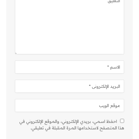
احفظ اسمي، بريدي الإلكتروني، والموقع الإلكتروني في
هذا المتصفح لاستخدامها المرة المقبلة في تعليقي.