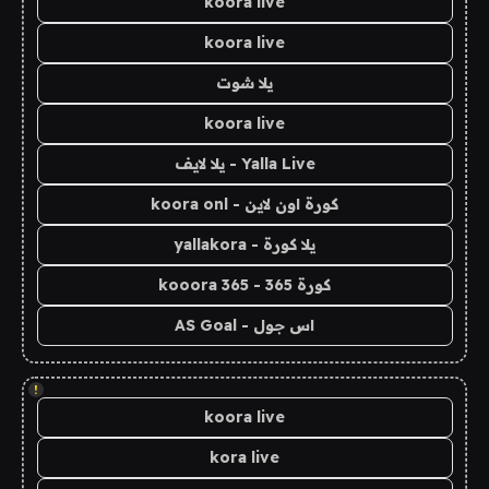
koora live
koora live
يلا شوت
koora live
Yalla Live - يلا لايف
كورة اون لاين - koora onl
يلا كورة - yallakora
كورة 365 - kooora 365
اس جول - AS Goal
!
koora live
kora live