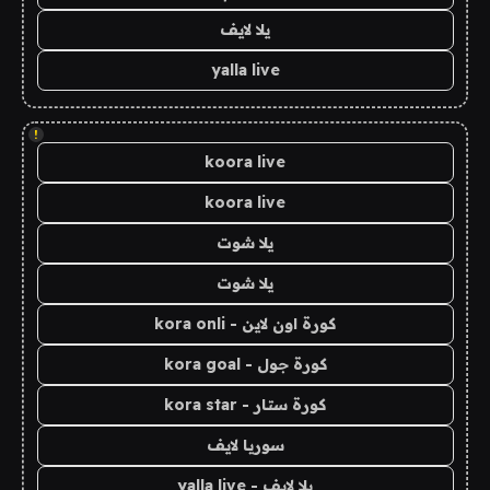
يلا لايف
yalla live
!
koora live
koora live
يلا شوت
يلا شوت
كورة اون لاين - kora onli
كورة جول - kora goal
كورة ستار - kora star
سوريا لايف
يلا لايف - yalla live