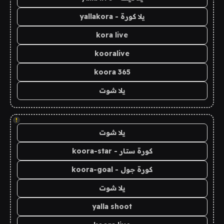
يلا كورة - yallakora
kora live
kooralive
koora 365
يلا شوت
!
يلا شوت
كورة ستار - koora-star
كورة جول - koora-goal
يلا شوت
yalla shoot