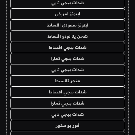
شدات ببجي تابي
ايتونز امريكي
ايتونز سعودي اقساط
شحن يلا لودو اقساط
شدات ببجي اقساط
شدات ببجي تمارا
شدات ببجي تابي
متجر تقسيط
شدات ببجي اقساط
شدات ببجي تمارا
شدات ببجي تابي
فور يو ستور