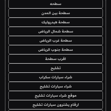
سطحه
سطحة بين المدن
سطحة هيدروليك
سطحة شمال الرياض
سطحة غرب الرياض
سطحة جنوب الرياض
اقرب سطحة
تشليح
شراء سيارات سكراب
شراء سيارات تشليح
موقع شراء سيارات تشليح
ارقام يشترون سيارات تشليح