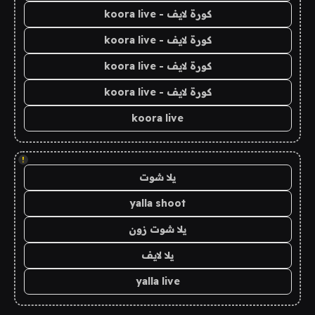
كورة لايف - koora live
كورة لايف - koora live
كورة لايف - koora live
كورة لايف - koora live
koora live
!
يلا شوت
yalla shoot
يلا شوت زون
يلا لايف
yalla live