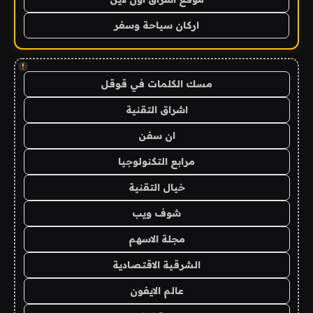
اركان سياحة وسفر
!
مسك الكلمات في قوقل
اشراق التقنية
ان سفن
مرابع التكنولوجيا
خيال التقنية
شوف ويب
مجلة الاسهم
الشرقية الاقتصادية
عالم الايفون