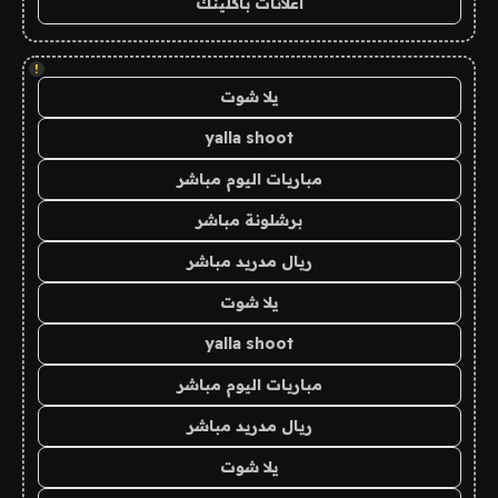
اعلانات باكلينك
!
يلا شوت
yalla shoot
مباريات اليوم مباشر
برشلونة مباشر
ريال مدريد مباشر
يلا شوت
yalla shoot
مباريات اليوم مباشر
ريال مدريد مباشر
يلا شوت