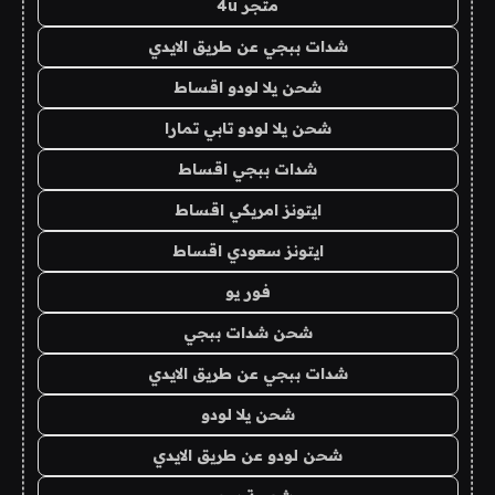
متجر 4u
شدات ببجي عن طريق الايدي
شحن يلا لودو اقساط
شحن يلا لودو تابي تمارا
شدات ببجي اقساط
ايتونز امريكي اقساط
ايتونز سعودي اقساط
فور يو
شحن شدات ببجي
شدات ببجي عن طريق الايدي
شحن يلا لودو
شحن لودو عن طريق الايدي