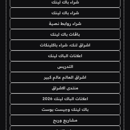
شراء باك لينك
شراء باك لينك
شراء روابط نصية
باقات باك لينك
اشراق لنك، شراء باكلينكات
اعلانات الباك لينك
التدريس
اشراق العالم عالم كبير
منتدى الاشراق
اعلانات الباك لينك 2026
باك لينك وجيست بوست
مشاريع وربح