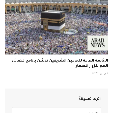
الرئاسة العامة للحرمين الشريفين تدشن برنامج فضائل
الحج للزوار الصغار
7 يوليو، 2023
اترك تعليقاً