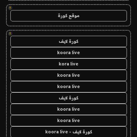
!
موقع كورة
!
كورة لايف
koora live
kora live
koora live
koora live
كورة لايف
koora live
koora live
كورة لايف - koora live