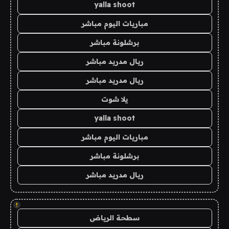
yalla shoot
مباريات اليوم مباشر
برشلونة مباشر
ريال مدريد مباشر
ريال مدريد مباشر
يلا شوت
yalla shoot
مباريات اليوم مباشر
برشلونة مباشر
ريال مدريد مباشر
!
سطحة الرياض