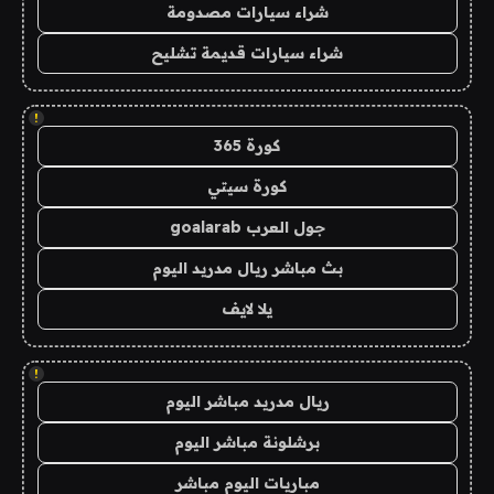
شراء سيارات مصدومة
شراء سيارات قديمة تشليح
!
كورة 365
كورة سيتي
جول العرب goalarab
بث مباشر ريال مدريد اليوم
يلا لايف
!
ريال مدريد مباشر اليوم
برشلونة مباشر اليوم
مباريات اليوم مباشر