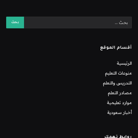
أقسام الموقع
الرئيسية
منوعات التعليم
التدريس والتعلم
مصادر التعلم
موارد تعليمية
أخبار سعودية
روابط تهمك