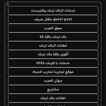
!
خدمات الباك لينك والجيست
guest post مقال ضيف
سوق العرب
باك لينك باقة 20
اعلانات الباك لينك
أقوى باقة باك لينك
خدمات با كلينك 2026
موقع تجاربنا تجارب الحياه
ديوان العرب
مشاريع
اعلانات باك لينك