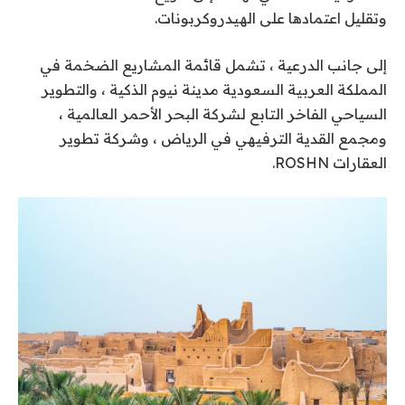
وتقليل اعتمادها على الهيدروكربونات.
إلى جانب الدرعية ، تشمل قائمة المشاريع الضخمة في
المملكة العربية السعودية مدينة نيوم الذكية ، والتطوير
السياحي الفاخر التابع لشركة البحر الأحمر العالمية ،
ومجمع القدية الترفيهي في الرياض ، وشركة تطوير
العقارات ROSHN.