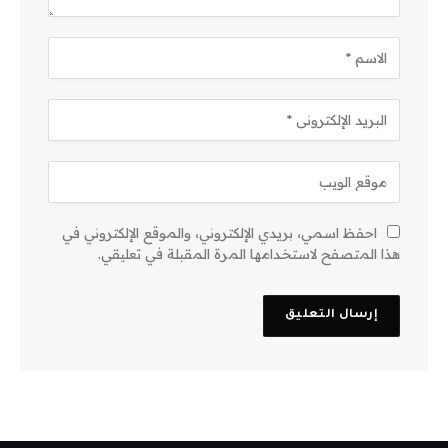
احفظ اسمي، بريدي الإلكتروني، والموقع الإلكتروني في
هذا المتصفح لاستخدامها المرة المقبلة في تعليقي.