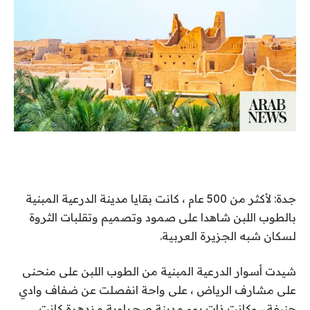
جدة: لأكثر من 500 عام ، كانت بقايا مدينة الدرعية المبنية
بالطوب اللبن شاهدا على صمود وتصميم وتقلبات الثروة
لسكان شبه الجزيرة العربية.
شيدت أسوار الدرعية المبنية من الطوب اللبن على منحنى
على مشارف الرياض ، على واحة انفصلت عن ضفاف وادي
حنيفة ، وكانت ذات يوم مدينة صحراوية مزدهرة كانت