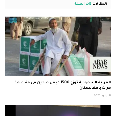
المقالات
ذات الصلة
العربية السعودية توزع 1500 كيس طحين في مقاطعة
هرات بأفغانستان
8 يوليو، 2023