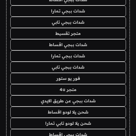
شدات ببجي تمارا
شدات ببجي تابي
متجر تقسيط
شدات ببجي اقساط
شدات ببجي تمارا
شدات ببجي تابي
فور يو ستور
متجر 4u
شدات ببجي عن طريق الايدي
شحن يلا لودو اقساط
شحن يلا لودو تابي تمارا
شدات ببجي اقساط