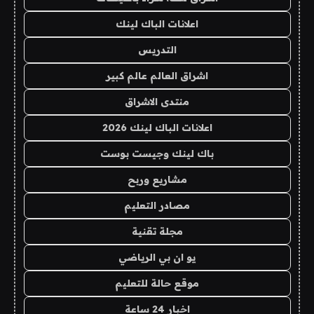
اعلانات الباك لينك
التدريس
اشراق العالم عالم كبير
منتدى الاشراق
اعلانات الباك لينك 2026
باك لينك وجيست بوست
مشاريع وربح
مصادر التعليم
مجلة تقنية
يو ان بي الرياضي
موقع حالة للتعليم
اخبار 24 ساعة