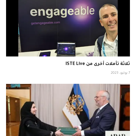
ثلاثة تأملات أخرى من ISTE Live
7 يوليو، 2023