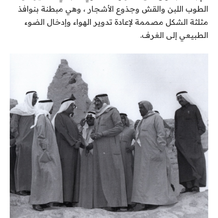
الطوب اللبن والقش وجذوع الأشجار ، وهي مبطنة بنوافذ
مثلثة الشكل مصممة لإعادة تدوير الهواء وإدخال الضوء
الطبيعي إلى الغرف.