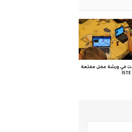
لات في ورشة عمل ممتعة