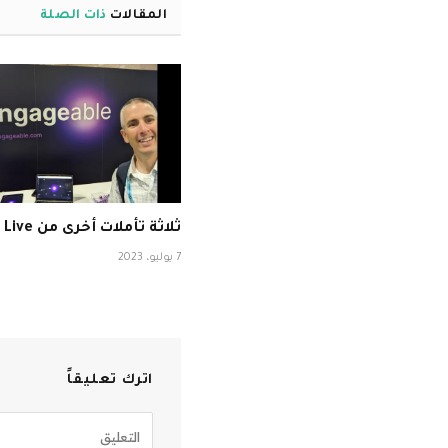
المقالات
ذات الصلة
ثلاثة تأملات أخرى من ISTE Live
7 يوليو، 2023
اترك تعليقاً