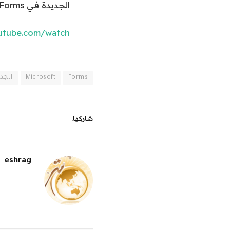
الجديدة في Microsoft Forms لعام 2023.
//www.youtube.com/watch
Forms
Microsoft
الجد
شاركها.
eshrag