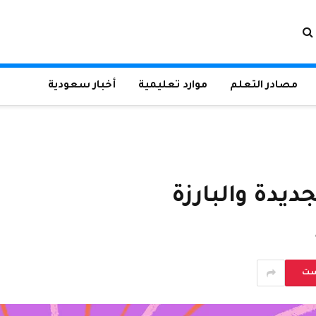
مصادر التعلم
موارد تعليمية
أخبار سعودية
ست