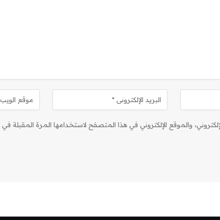
كتروني، والموقع الإلكتروني في هذا المتصفح لاستخدامها المرة المقبلة في ت