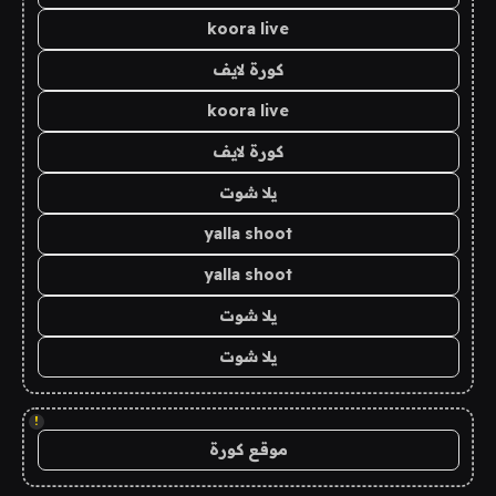
koora live
كورة لايف
koora live
كورة لايف
يلا شوت
yalla shoot
yalla shoot
يلا شوت
يلا شوت
!
موقع كورة