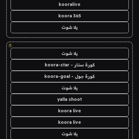
kooralive
koora 365
يلا شوت
!
يلا شوت
كورة ستار - koora-star
كورة جول - koora-goal
يلا شوت
yalla shoot
koora live
koora live
يلا شوت