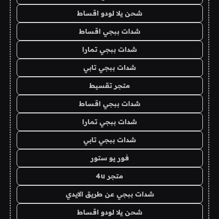
شحن يلا لودو اقساط
شدات ببجي اقساط
شدات ببجي تمارا
شدات ببجي تابي
متجر تقسيط
شدات ببجي اقساط
شدات ببجي تمارا
شدات ببجي تابي
فور يو ستور
متجر 4u
شدات ببجي عن طريق الايدي
شحن يلا لودو اقساط