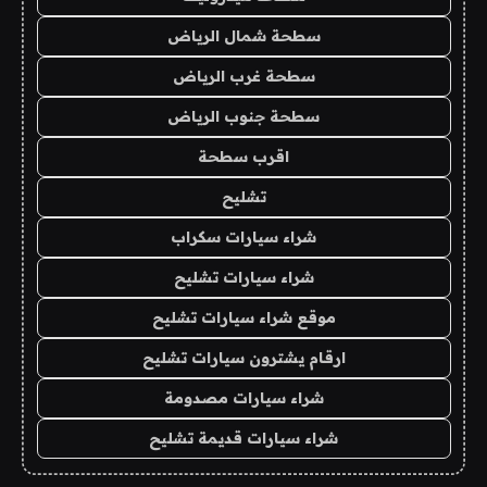
سطحة شمال الرياض
سطحة غرب الرياض
سطحة جنوب الرياض
اقرب سطحة
تشليح
شراء سيارات سكراب
شراء سيارات تشليح
موقع شراء سيارات تشليح
ارقام يشترون سيارات تشليح
شراء سيارات مصدومة
شراء سيارات قديمة تشليح