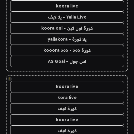
koora live
Yalla Live - يلا لايف
كورة اون لاين - koora onl
يلا كورة - yallakora
كورة 365 - kooora 365
اس جول - AS Goal
!
koora live
kora live
كورة لايف
koora live
كورة لايف