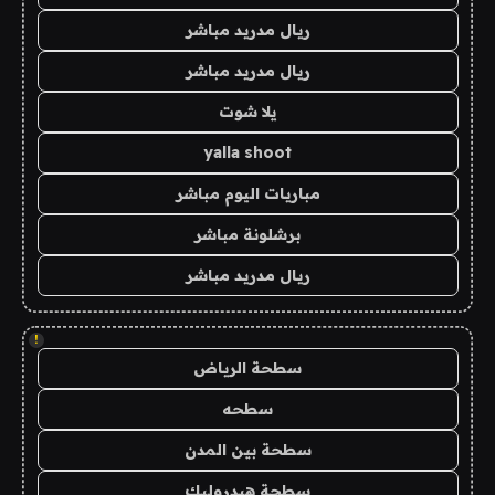
ريال مدريد مباشر
ريال مدريد مباشر
يلا شوت
yalla shoot
مباريات اليوم مباشر
برشلونة مباشر
ريال مدريد مباشر
!
سطحة الرياض
سطحه
سطحة بين المدن
سطحة هيدروليك