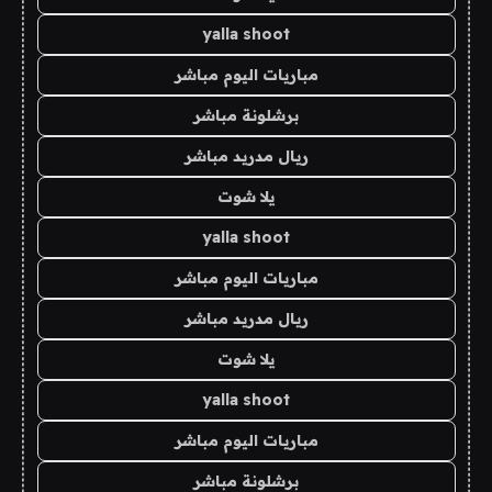
yalla shoot
مباريات اليوم مباشر
برشلونة مباشر
ريال مدريد مباشر
يلا شوت
yalla shoot
مباريات اليوم مباشر
ريال مدريد مباشر
يلا شوت
yalla shoot
مباريات اليوم مباشر
برشلونة مباشر