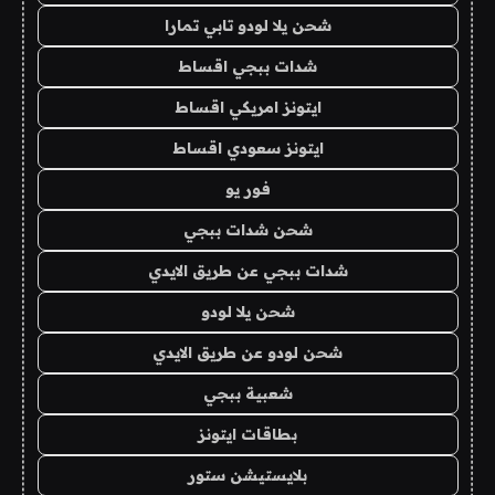
شحن يلا لودو تابي تمارا
شدات ببجي اقساط
ايتونز امريكي اقساط
ايتونز سعودي اقساط
فور يو
شحن شدات ببجي
شدات ببجي عن طريق الايدي
شحن يلا لودو
شحن لودو عن طريق الايدي
شعبية ببجي
بطاقات ايتونز
بلايستيشن ستور