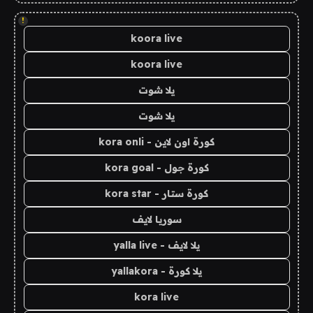
!
koora live
koora live
يلا شوت
يلا شوت
كورة اون لاين - kora onli
كورة جول - kora goal
كورة ستار - kora star
سوريا لايف
يلا لايف - yalla live
يلا كورة - yallakora
kora live