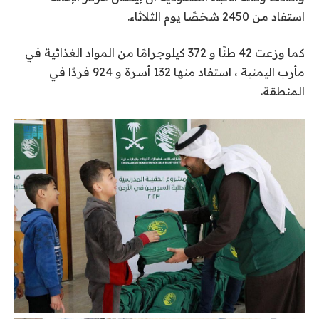
استفاد من 2450 شخصًا يوم الثلاثاء.
كما وزعت 42 طنًا و 372 كيلوجرامًا من المواد الغذائية في
مأرب اليمنية ، استفاد منها 132 أسرة و 924 فردًا في
المنطقة.