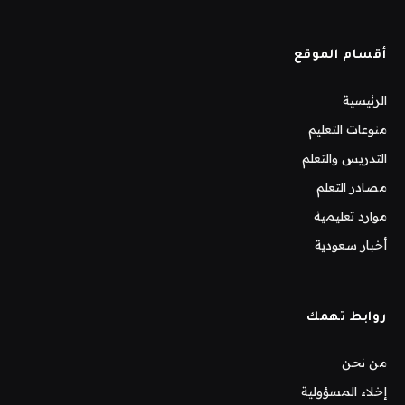
أقسام الموقع
الرئيسية
منوعات التعليم
التدريس والتعلم
مصادر التعلم
موارد تعليمية
أخبار سعودية
روابط تهمك
من نحن
إخلاء المسؤولية