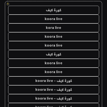
!
كورة لايف
koora live
kora live
koora live
koora live
كورة لايف
koora live
koora live
كورة لايف - koora live
كورة لايف - koora live
كورة لايف - koora live