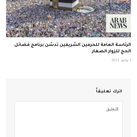
الرئاسة العامة للحرمين الشريفين تدشن برنامج فضائل
الحج للزوار الصغار
7 يوليو، 2023
اترك تعليقاً