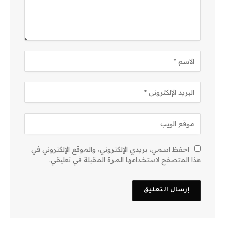
احفظ اسمي، بريدي الإلكتروني، والموقع الإلكتروني في
هذا المتصفح لاستخدامها المرة المقبلة في تعليقي.