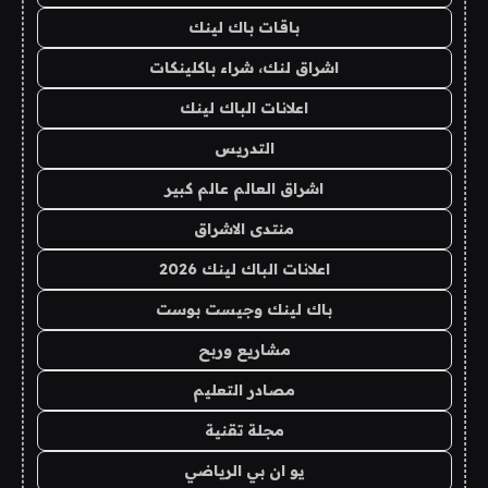
باقات باك لينك
اشراق لنك، شراء باكلينكات
اعلانات الباك لينك
التدريس
اشراق العالم عالم كبير
منتدى الاشراق
اعلانات الباك لينك 2026
باك لينك وجيست بوست
مشاريع وربح
مصادر التعليم
مجلة تقنية
يو ان بي الرياضي