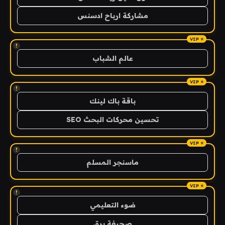
مشاركة ارباح ادسنس
!
عالم الشباب
!
باقة باك لينك
تحسين محركات البحث SEO
!
ماسنجر المسلم
!
ضوء التعليمي
صحيفة برق