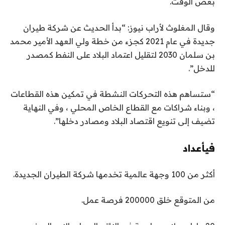
بعض الوقت.
وقال المغلوث لأراب نيوز: “بدأ الحديث عن شركة طيران
جديدة في عام 2021 كجزء من خطة ولي العهد الأمير محمد
بن سلمان 2030 لتقليل اعتماد البلاد على النفط كمصدر
للدخل”.
“ستساهم هذه التحركات النشطة في تمكين هذه القطاعات
، وبناء شراكات مع القطاع الخاص المحلي ، وفي النهاية
تضيف إلى تنويع اقتصاد البلاد ومصادر دخلها”.
في
أعداد
أكثر من 100 وجهة عالمية تخدمها شركة الطيران الجديدة.
من المتوقع خلق 200000 فرصة عمل.