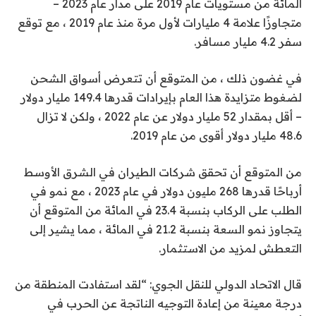
المائة من مستويات عام 2019 على مدار عام 2023 –
متجاوزًا علامة 4 مليارات لأول مرة منذ عام 2019 ، مع توقع
سفر 4.2 مليار مسافر.
في غضون ذلك ، من المتوقع أن تتعرض أسواق الشحن
لضغوط متزايدة هذا العام بإيرادات قدرها 149.4 مليار دولار
– أقل بمقدار 52 مليار دولار عن عام 2022 ، ولكن لا تزال
48.6 مليار دولار أقوى من عام 2019.
من المتوقع أن تحقق شركات الطيران في الشرق الأوسط
أرباحًا قدرها 268 مليون دولار في عام 2023 ، مع نمو في
الطلب على الركاب بنسبة 23.4 في المائة من المتوقع أن
يتجاوز نمو السعة بنسبة 21.2 في المائة ، مما يشير إلى
التعطش لمزيد من الاستثمار.
قال الاتحاد الدولي للنقل الجوي: “لقد استفادت المنطقة من
درجة معينة من إعادة التوجيه الناتجة عن الحرب في