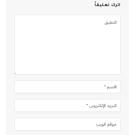
اترك تعليقاً