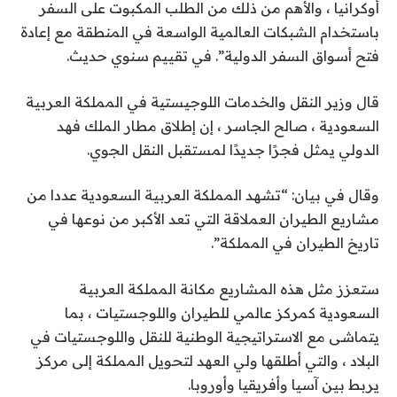
أوكرانيا ، والأهم من ذلك من الطلب المكبوت على السفر
باستخدام الشبكات العالمية الواسعة في المنطقة مع إعادة
فتح أسواق السفر الدولية”. في تقييم سنوي حديث.
قال وزير النقل والخدمات اللوجيستية في المملكة العربية
السعودية ، صالح الجاسر ، إن إطلاق مطار الملك فهد
الدولي يمثل فجرًا جديدًا لمستقبل النقل الجوي.
وقال في بيان: “تشهد المملكة العربية السعودية عددا من
مشاريع الطيران العملاقة التي تعد الأكبر من نوعها في
تاريخ الطيران في المملكة”.
ستعزز مثل هذه المشاريع مكانة المملكة العربية
السعودية كمركز عالمي للطيران واللوجستيات ، بما
يتماشى مع الاستراتيجية الوطنية للنقل واللوجستيات في
البلاد ، والتي أطلقها ولي العهد لتحويل المملكة إلى مركز
يربط بين آسيا وأفريقيا وأوروبا.