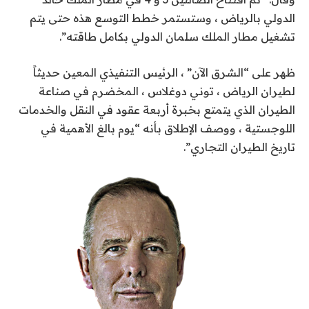
الدولي بالرياض ، وستستمر خطط التوسع هذه حتى يتم
تشغيل مطار الملك سلمان الدولي بكامل طاقته”.
ظهر على “الشرق الآن” ، الرئيس التنفيذي المعين حديثاً
لطيران الرياض ، توني دوغلاس ، المخضرم في صناعة
الطيران الذي يتمتع بخبرة أربعة عقود في النقل والخدمات
اللوجستية ، ووصف الإطلاق بأنه “يوم بالغ الأهمية في
تاريخ الطيران التجاري”.