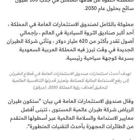
سائح بحلول عام 2030.
مملوكة بالكامل لصندوق الاستثمارات العامة في المملكة ،
أحد أكبر صناديق الثروة السيادية في العالم ، بإجمالي
أصول تقدر بأكثر من 620 مليار دولار ، وتأتي شركة الطيران
الجديدة في وقت تبرز فيه المملكة العربية السعودية
بسرعة كوجهة سياحية رئيسية.
تهدف أحدث استثمارات صندوق الاستثمارات العامة في قطاع الطيران
إلى رفع الاستدامة المالية للصناعة وتعزيز قدرتها التنافسية العالمية
لتحقيق أهداف رؤية المملكة 2030. (مرفق)
وقال صندوق الاستثمارات العامة في بيان: “ستكون طيران
الرياض شركة طيران عالمية المستوى ، تتبنى أفضل
معايير الاستدامة والسلامة العالمية عبر أسطولها المتقدم
من الطائرات المجهزة بأحدث التقنيات المتطورة”.