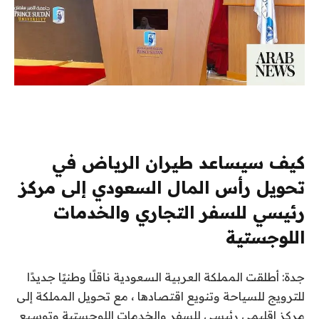
كيف سيساعد طيران الرياض في
تحويل رأس المال السعودي إلى مركز
رئيسي للسفر التجاري والخدمات
اللوجستية
جدة: أطلقت المملكة العربية السعودية ناقلًا وطنيًا جديدًا
للترويج للسياحة وتنويع اقتصادها ، مع تحويل المملكة إلى
مركز إقليمي رئيسي للسفر والخدمات اللوجستية وتوسيع