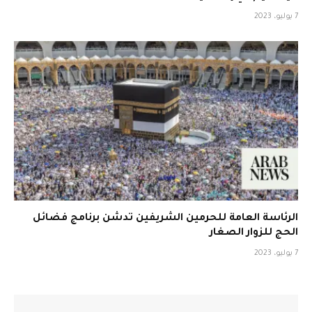
7 يوليو، 2023
الرئاسة العامة للحرمين الشريفين تدشن برنامج فضائل
الحج للزوار الصغار
7 يوليو، 2023