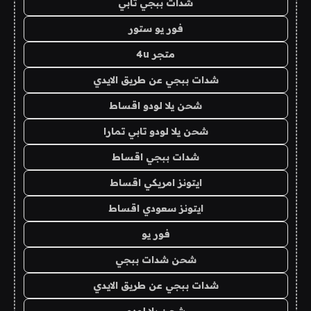
شدات ببجي تابي
فور يو ستور
متجر 4u
شدات ببجي عن طريق الايدي
شحن يلا لودو اقساط
شحن يلا لودو تابي تمارا
شدات ببجي اقساط
ايتونز امريكي اقساط
ايتونز سعودي اقساط
فور يو
شحن شدات ببجي
شدات ببجي عن طريق الايدي
شحن يلا لودو