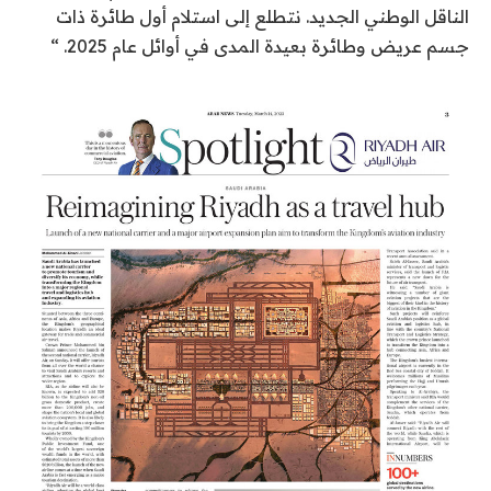
الناقل الوطني الجديد. نتطلع إلى استلام أول طائرة ذات
جسم عريض وطائرة بعيدة المدى في أوائل عام 2025. “