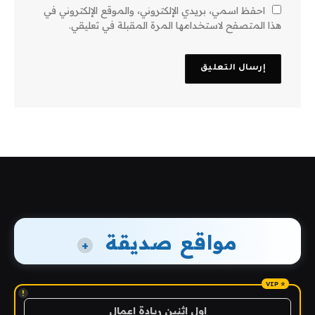
احفظ اسمي، بريدي الإلكتروني، والموقع الإلكتروني في
هذا المتصفح لاستخدامها المرة المقبلة في تعليقي.
مواقع صديقة
+
!
اول اثنين ريادة اعمال