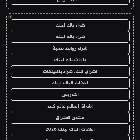
!
شراء باك لينك
شراء باك لينك
شراء روابط نصية
باقات باك لينك
اشراق لنك، شراء باكلينكات
اعلانات الباك لينك
التدريس
اشراق العالم عالم كبير
منتدى الاشراق
اعلانات الباك لينك 2026