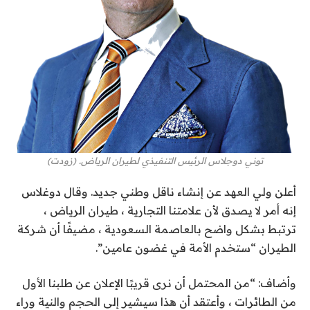
توني دوجلاس الرئيس التنفيذي لطيران الرياض. (زودت)
أعلن ولي العهد عن إنشاء ناقل وطني جديد. وقال دوغلاس
إنه أمر لا يصدق لأن علامتنا التجارية ، طيران الرياض ،
ترتبط بشكل واضح بالعاصمة السعودية ، مضيفًا أن شركة
الطيران “ستخدم الأمة في غضون عامين”.
وأضاف: “من المحتمل أن نرى قريبًا الإعلان عن طلبنا الأول
من الطائرات ، وأعتقد أن هذا سيشير إلى الحجم والنية وراء