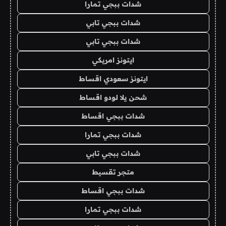
شدات ببجي تمارا
شدات ببجي تابي
شدات ببجي تابي
ايتونز امريكي
ايتونز سعودي اقساط
شحن يلا لودو اقساط
شدات ببجي اقساط
شدات ببجي تمارا
شدات ببجي تابي
متجر تقسيط
شدات ببجي اقساط
شدات ببجي تمارا