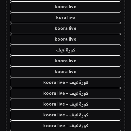
koora live
kora live
koora live
koora live
كورة لايف
koora live
koora live
كورة لايف - koora live
كورة لايف - koora live
كورة لايف - koora live
كورة لايف - koora live
كورة لايف - koora live