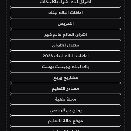
اشراق لنك، شراء باكلينكات
اعلانات الباك لينك
التدريس
اشراق العالم عالم كبير
منتدى الاشراق
اعلانات الباك لينك 2026
باك لينك وجيست بوست
مشاريع وربح
مصادر التعليم
مجلة تقنية
يو ان بي الرياضي
موقع حالة للتعليم