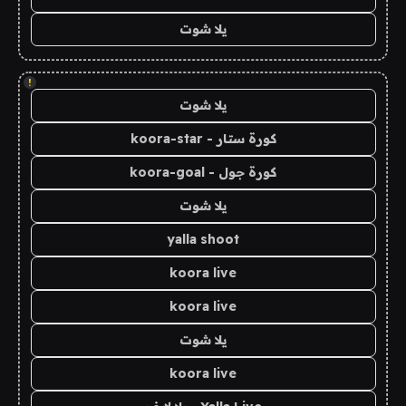
يلا شوت
!
يلا شوت
كورة ستار - koora-star
كورة جول - koora-goal
يلا شوت
yalla shoot
koora live
koora live
يلا شوت
koora live