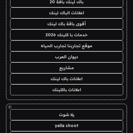
باك لينك باقة 20
اعلانات الباك لينك
أقوى باقة باك لينك
خدمات با كلينك 2026
موقع تجاربنا تجارب الحياه
ديوان العرب
مشاريع
اعلانات باك لينك
اعلانات باكلينك
!
يلا شوت
yalla shoot