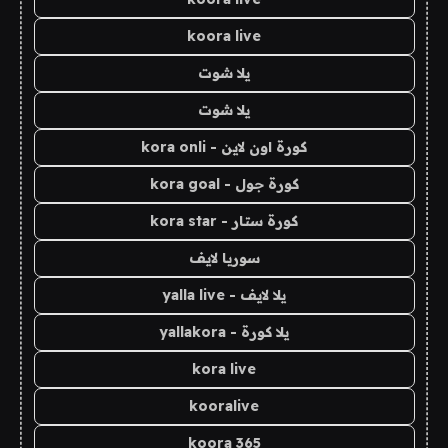
koora live
يلا شوت
يلا شوت
كورة اون لاين - kora onli
كورة جول - kora goal
كورة ستار - kora star
سوريا لايف
يلا لايف - yalla live
يلا كورة - yallakora
kora live
kooralive
koora 365