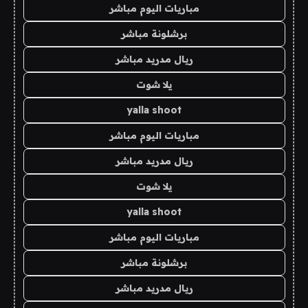
مباريات اليوم مباشر
برشلونة مباشر
ريال مدريد مباشر
يلا شوت
yalla shoot
مباريات اليوم مباشر
ريال مدريد مباشر
يلا شوت
yalla shoot
مباريات اليوم مباشر
برشلونة مباشر
ريال مدريد مباشر