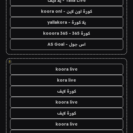
Yalla Live - يلا لايف
كورة اون لاين - koora onl
يلا كورة - yallakora
كورة 365 - kooora 365
اس جول - AS Goal
!
koora live
kora live
كورة لايف
koora live
كورة لايف
koora live