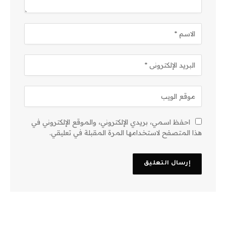
احفظ اسمي، بريدي الإلكتروني، والموقع الإلكتروني في
هذا المتصفح لاستخدامها المرة المقبلة في تعليقي.