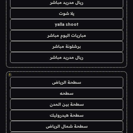
ريال مدريد مباشر
يلا شوت
yalla shoot
مباريات اليوم مباشر
برشلونة مباشر
ريال مدريد مباشر
!
سطحة الرياض
سطحه
سطحة بين المدن
سطحة هيدروليك
سطحة شمال الرياض