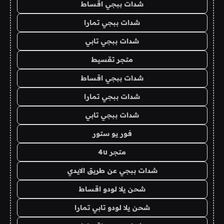
شدات ببجي اقساط
شدات ببجي تمارا
شدات ببجي تابي
متجر تقسيط
شدات ببجي اقساط
شدات ببجي تمارا
شدات ببجي تابي
فور يو ستور
متجر 4u
شدات ببجي عن طريق الايدي
شحن يلا لودو اقساط
شحن يلا لودو تابي تمارا