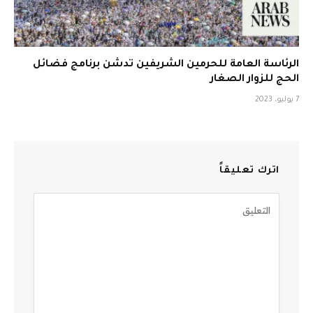
الرئاسة العامة للحرمين الشريفين تدشن برنامج فضائل
الحج للزوار الصغار
7 يوليو، 2023
اترك تعليقاً