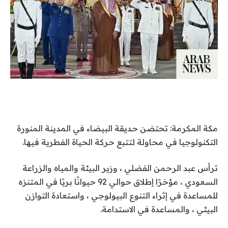
مكة المكرمة: تحتضن حديقة البيضاء في المدينة المنورة
التكنولوجيا في محاولة لتتبع حركة الحياة الفطرية فيها.
ترأس عبد الرحمن الفضلي ، وزير البيئة والمياه والزراعة
السعودي ، مؤخرًا إطلاق حوالي 92 حيوانًا بريًا في المتنزه
للمساعدة في إثراء التنوع البيولوجي ، واستعادة التوازن
البيئي ، والمساعدة في الاستدامة.