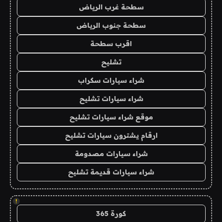
سطحة غرب الرياض
سطحة جنوب الرياض
اقرب سطحة
تشليح
شراء سيارات سكراب
شراء سيارات تشليح
موقع شراء سيارات تشليح
ارقام يشترون سيارات تشليح
شراء سيارات مصدومة
شراء سيارات قديمة تشليح
!
كورة 365