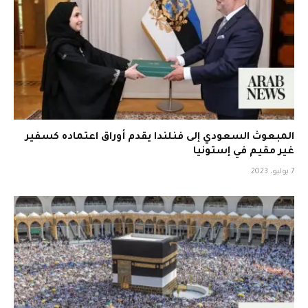
المبعوث السعودي إلى فنلندا يقدم أوراق اعتماده كسفير
غير مقيم في إستونيا
7 يوليو، 2023