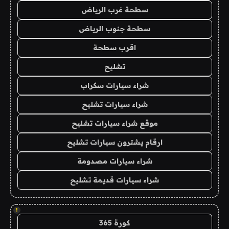
سطحة غرب الرياض
سطحة جنوب الرياض
اقرب سطحة
تشليح
شراء سيارات سكراب
شراء سيارات تشليح
موقع شراء سيارات تشليح
ارقام يشترون سيارات تشليح
شراء سيارات مصدومة
شراء سيارات قديمة تشليح
!
كورة 365