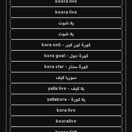
koora live
koora live
يلا شوت
يلا شوت
كورة اون لاين - kora onli
كورة جول - kora goal
كورة ستار - kora star
سوريا لايف
يلا لايف - yalla live
يلا كورة - yallakora
kora live
kooralive