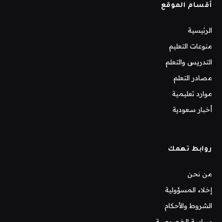
أقسام الموقع
الرئيسية
منوعات التعليم
التدريس والتعلم
مصادر التعلم
موارد تعليمية
أخبار سعودية
روابط تهمك
من نحن
إخلاء المسؤولية
الشروط والأحكام
سياسة الخصوصية