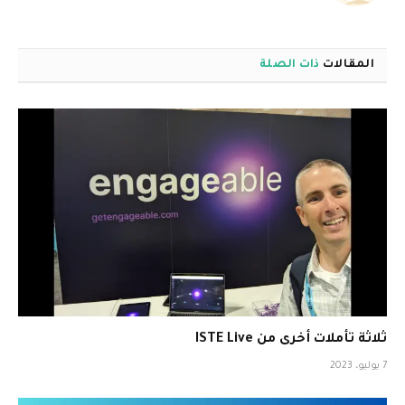
الويب
المقالات
ذات الصلة
ثلاثة تأملات أخرى من ISTE Live
7 يوليو، 2023