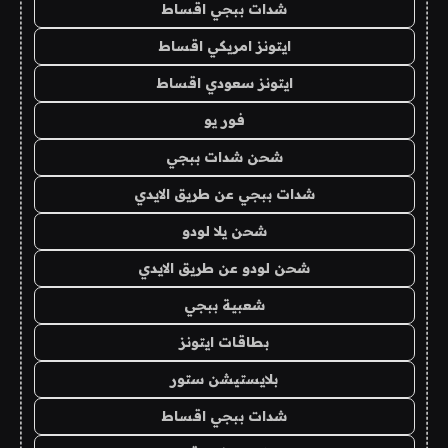
شدات ببجي اقساط
ايتونز امريكي اقساط
ايتونز سعودي اقساط
فور يو
شحن شدات ببجي
شدات ببجي عن طريق الايدي
شحن يلا لودو
شحن لودو عن طريق الايدي
شعبية ببجي
بطاقات ايتونز
بلايستيشن ستور
شدات ببجي اقساط