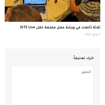
ثلاثة تأملات في ورشة عمل ممتعة خلال ISTE Live
6 يوليو، 2023
اترك تعليقاً