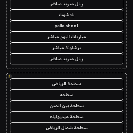
ريال مدريد مباشر
يلا شوت
yalla shoot
مباريات اليوم مباشر
برشلونة مباشر
ريال مدريد مباشر
!
سطحة الرياض
سطحه
سطحة بين المدن
سطحة هيدروليك
سطحة شمال الرياض