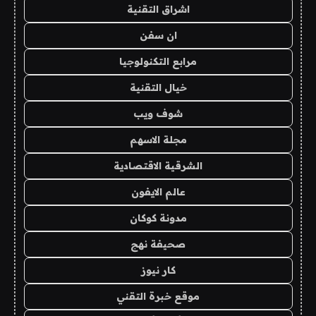
اشراق التقنية
ان سفن
مرابع التكنولوجيا
خيال التقنية
شوف ويب
مجلة الاسهم
الشرقية الاقتصادية
عالم الايفون
مدونة كوكان
صحيفة نهج
كار نيوز
موقع خبرة التقني