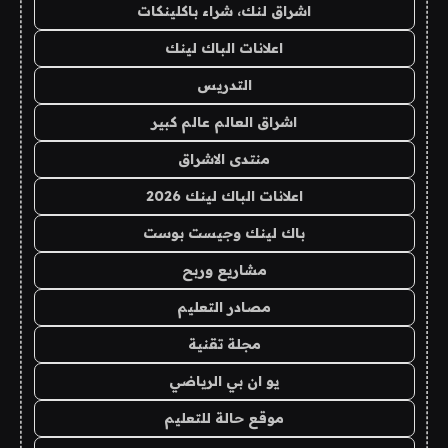
اشراق لنك، شراء باكلينكات
اعلانات الباك لينك
التدريس
اشراق العالم عالم كبير
منتدى الاشراق
اعلانات الباك لينك 2026
باك لينك وجيست بوست
مشاريع وربح
مصادر التعليم
مجلة تقنية
يو ان بي الرياضي
موقع حالة للتعليم