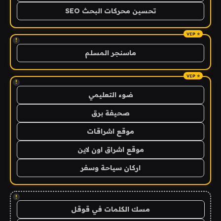
تحسين محركات البحث SEO
!
ماسنجر المسلم
!
ضوء التعليمي
صحيفة برق
موقع اشراقات
موقع اشراق اون لاين
اركان سياحة وسفر
!
مسك الكلمات في قوقل