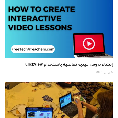
إنشاء دروس فيديو تفاعلية باستخدام ClickView
6 يوليو، 2023