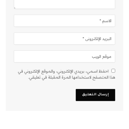
احفظ اسمي، بريدي الإلكتروني، والموقع الإلكتروني في
هذا المتصفح لاستخدامها المرة المقبلة في تعليقي.