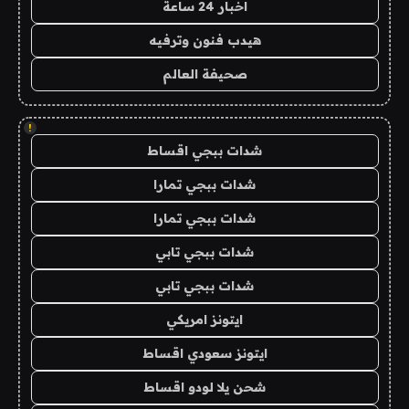
اخبار 24 ساعة
هيدب فنون وترفيه
صحيفة العالم
!
شدات ببجي اقساط
شدات ببجي تمارا
شدات ببجي تمارا
شدات ببجي تابي
شدات ببجي تابي
ايتونز امريكي
ايتونز سعودي اقساط
شحن يلا لودو اقساط