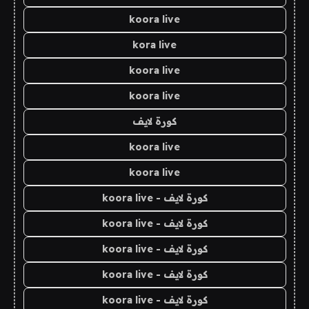
koora live
kora live
koora live
koora live
كورة لايف
koora live
koora live
كورة لايف - koora live
كورة لايف - koora live
كورة لايف - koora live
كورة لايف - koora live
كورة لايف - koora live