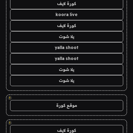
كورة لايف
koora live
كورة لايف
يلا شوت
yalla shoot
yalla shoot
يلا شوت
يلا شوت
!
موقع كورة
!
كورة لايف