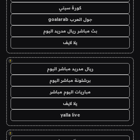
كورة سيتي
جول العرب goalarab
بث مباشر ريال مدريد اليوم
يلا لايف
!
ريال مدريد مباشر اليوم
برشلونة مباشر اليوم
مباريات اليوم مباشر
يلا لايف
yalla live
!