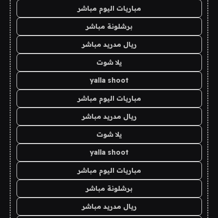
مباريات اليوم مباشر
برشلونة مباشر
ريال مدريد مباشر
يلا شوت
yalla shoot
مباريات اليوم مباشر
ريال مدريد مباشر
يلا شوت
yalla shoot
مباريات اليوم مباشر
برشلونة مباشر
ريال مدريد مباشر