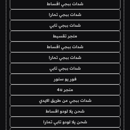
شدات ببجي اقساط
شدات ببجي تمارا
شدات ببجي تابي
متجر تقسيط
شدات ببجي اقساط
شدات ببجي تمارا
شدات ببجي تابي
فور يو ستور
متجر 4u
شدات ببجي عن طريق الايدي
شحن يلا لودو اقساط
شحن يلا لودو تابي تمارا