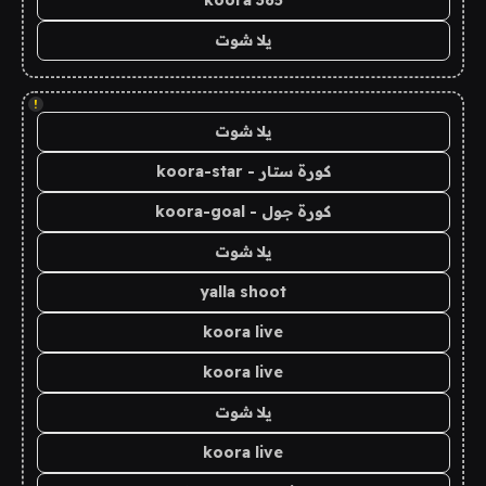
koora 365
يلا شوت
!
يلا شوت
كورة ستار - koora-star
كورة جول - koora-goal
يلا شوت
yalla shoot
koora live
koora live
يلا شوت
koora live