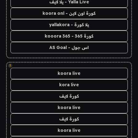
Yalla Live - يلا لايف
كورة اون لاين - koora onl
يلا كورة - yallakora
كورة 365 - kooora 365
اس جول - AS Goal
!
koora live
kora live
كورة لايف
koora live
كورة لايف
koora live