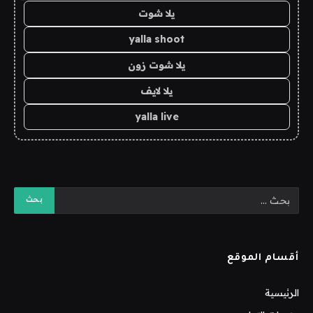
يلا شوت
yalla shoot
يلا شوت زون
يلا لايف
yalla live
أقسام الموقع
الرئيسية