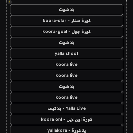
!
يلا شوت
كورة ستار - koora-star
كورة جول - koora-goal
يلا شوت
yalla shoot
koora live
koora live
يلا شوت
koora live
Yalla Live - يلا لايف
كورة اون لاين - koora onl
يلا كورة - yallakora