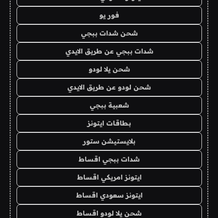
فور يو
شحن شدات ببجي
شدات ببجي عن طريق الايدي
شحن يلا لودو
شحن لودو عن طريق الايدي
شعبية ببجي
بطاقات ايتونز
بلايستيشن ستور
شدات ببجي اقساط
ايتونز امريكي اقساط
ايتونز سعودي اقساط
شحن يلا لودو اقساط