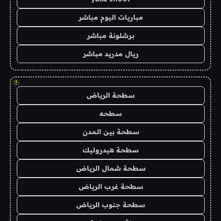
مباريات اليوم مباشر
برشلونة مباشر
ريال مدريد مباشر
!
سطحة الرياض
سطحه
سطحة بين المدن
سطحة هيدروليك
سطحة شمال الرياض
سطحة غرب الرياض
سطحة جنوب الرياض