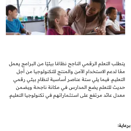
يتطلب التعلم الرقمي الناجح نظامًا بيئيًا من البرامج يعمل
معًا لدعم الاستخدام الآمن والمنتج للتكنولوجيا من أجل
التعليم. فيما يلي ستة عناصر أساسية لنظام بيئي رقمي
حديث للتعلم يضع المدارس في مكانة ناجحة ويضمن
معدل عائد مرتفع على استثماراتهم في تكنولوجيا التعليم.
برعاية: