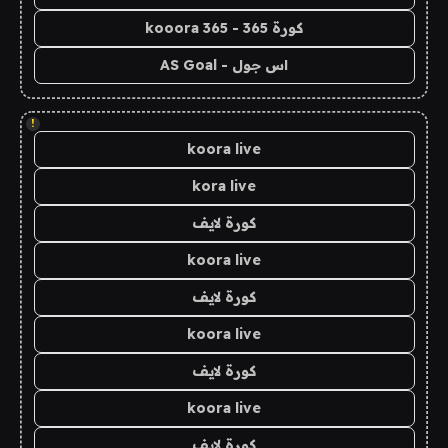
كورة 365 - kooora 365
اس جول - AS Goal
!
koora live
kora live
كورة لايف
koora live
كورة لايف
koora live
كورة لايف
koora live
كورة لايف