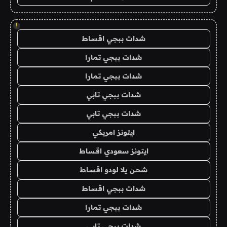
!
شدات ببجي اقساط
شدات ببجي تمارا
شدات ببجي تمارا
شدات ببجي تابي
شدات ببجي تابي
ايتونز امريكي
ايتونز سعودي اقساط
شحن يلا لودو اقساط
شدات ببجي اقساط
شدات ببجي تمارا
شدات ببجي تابي