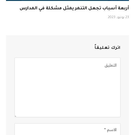
أربعة أسباب تجعل التنمر يمثل مشكلة في المدارس
23 يونيو، 2023
اترك تعليقاً