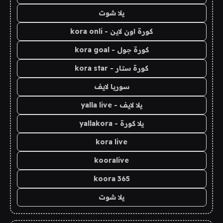
يلا شوت
كورة اون لاين - kora onli
كورة جول - kora goal
كورة ستار - kora star
سوريا لايف
يلا لايف - yalla live
يلا كورة - yallakora
kora live
kooralive
koora 365
يلا شوت