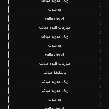
ريال مدريد مباشر
يلا شوت
yalla shoot
مباريات اليوم مباشر
ريال مدريد مباشر
يلا شوت
yalla shoot
مباريات اليوم مباشر
برشلونة مباشر
ريال مدريد مباشر
ريال مدريد مباشر
يلا شوت
yalla shoot