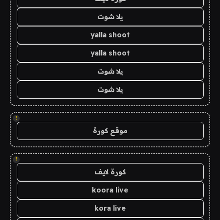
يلا شوت
yalla shoot
yalla shoot
يلا شوت
يلا شوت
!
موقع كورة
!
كورة لايف
koora live
kora live