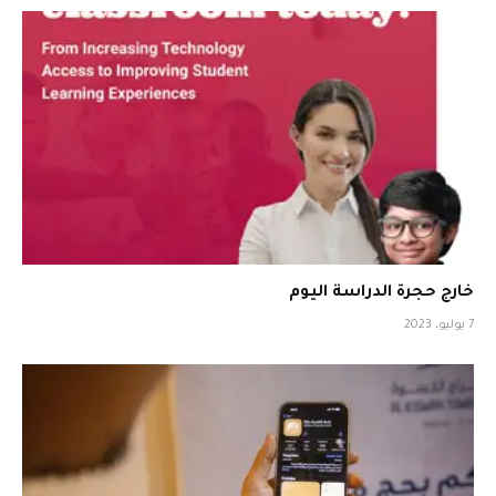
خارج حجرة الدراسة اليوم
7 يوليو، 2023