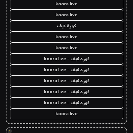
koora live
koora live
كورة لايف
koora live
koora live
كورة لايف - koora live
كورة لايف - koora live
كورة لايف - koora live
كورة لايف - koora live
كورة لايف - koora live
koora live
!