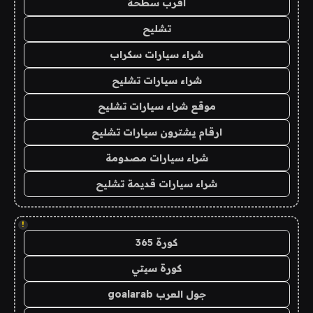
اقرب سطحة
تشليح
شراء سيارات سكراب
شراء سيارات تشليح
موقع شراء سيارات تشليح
ارقام يشترون سيارات تشليح
شراء سيارات مصدومة
شراء سيارات قديمة تشليح
!
كورة 365
كورة سيتي
جول العرب goalarab