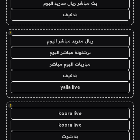
بث مباشر ريال مدريد اليوم
يلا لايف
!
ريال مدريد مباشر اليوم
برشلونة مباشر اليوم
مباريات اليوم مباشر
يلا لايف
yalla live
!
koora live
koora live
يلا شوت