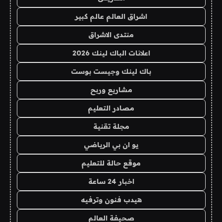
اشراق العالم عالم كبير
منتدى الاشراق
اعلانات الباك لينك 2026
باك لينك وجيست بوست
مشاريع وربح
مصادر التعليم
مجلة تقنية
يو ان بي الرياضي
موقع حالة للتعليم
اخبار 24 ساعة
هيدب فنون وترفيه
صحيفة العالم