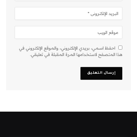
احفظ اسمي، بريدي الإلكتروني، والموقع الإلكتروني في
هذا المتصفح لاستخدامها المرة المقبلة في تعليقي.