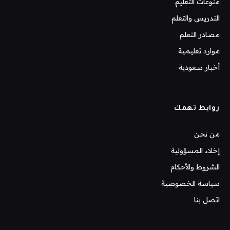
منوعات التعليم
التدريس والتعلم
مصادر التعلم
موارد تعليمية
أخبار سعودية
روابط تهمك
من نحن
إخلاء المسؤولية
الشروط والأحكام
سياسة الخصوصية
اتصل بنا