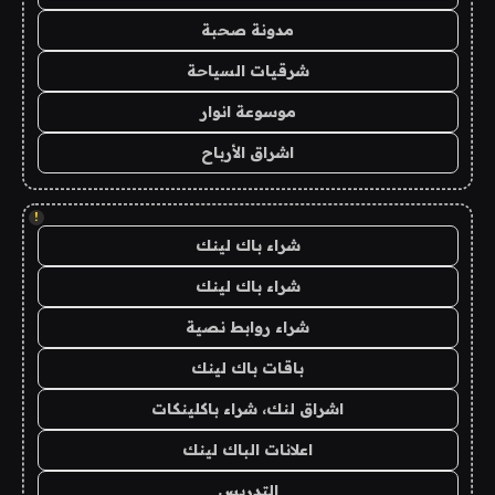
مدونة صحبة
شرقيات السياحة
موسوعة انوار
اشراق الأرباح
!
شراء باك لينك
شراء باك لينك
شراء روابط نصية
باقات باك لينك
اشراق لنك، شراء باكلينكات
اعلانات الباك لينك
التدريس