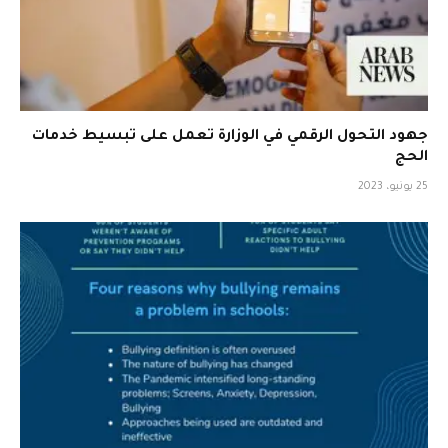
جهود التحول الرقمي في الوزارة تعمل على تبسيط خدمات
الحج
25 يونيو، 2023