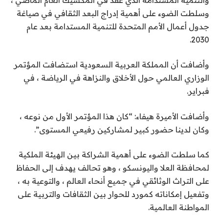
وسلطت الضوء على أهمية إدراج البعد الثقافي في صياغة
جدول أعمال الأمم المتحدة للتنمية المستدامة بعد عام
2030.
وأضافت أن المملكة العربية السعودية استضافت المؤتمر
الوزاري العالمي حول الأخلاق والنزاهة في الرياضة ، في
فبراير.
وأضافت الأميرة هيفاء: “كان هذا المؤتمر الأول من نوعه ،
وكان لدينا حضور كبير لمشاركين رفيعي المستوى”.
كما سلطت الضوء على أهمية الشراكة بين الهيئة الملكية
لمحافظة العلا واليونسكو ، وهو تحالف يهدف إلى الحفاظ
على التراث الوثائقي في جميع أنحاء العالم ، والتوعية به ،
وتفعيل إمكاناته كمورد للحوار بين الثقافات والتربية على
المواطنة العالمية.