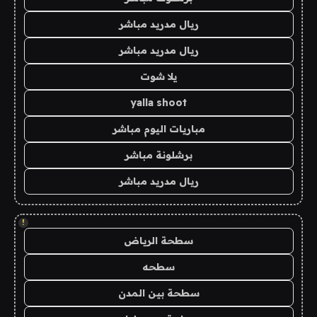
ريال مدريد مباشر
ريال مدريد مباشر
يلا شوت
yalla shoot
مباريات اليوم مباشر
برشلونة مباشر
ريال مدريد مباشر
!
سطحة الرياض
سطحه
سطحة بين المدن