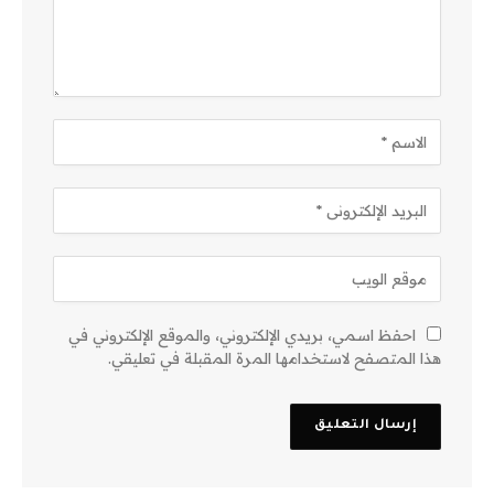
احفظ اسمي، بريدي الإلكتروني، والموقع الإلكتروني في
هذا المتصفح لاستخدامها المرة المقبلة في تعليقي.