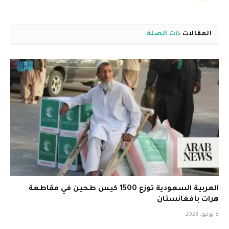
المقالات
ذات الصلة
العربية السعودية توزع 1500 كيس طحين في مقاطعة
هرات بأفغانستان
8 يوليو، 2023