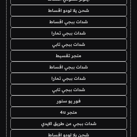
شحن يلا لودو اقساط
شدات ببجي اقساط
شدات ببجي تمارا
شدات ببجي تابي
متجر تقسيط
شدات ببجي اقساط
شدات ببجي تمارا
شدات ببجي تابي
فور يو ستور
متجر 4u
شدات ببجي عن طريق الايدي
شحن يلا لودو اقساط