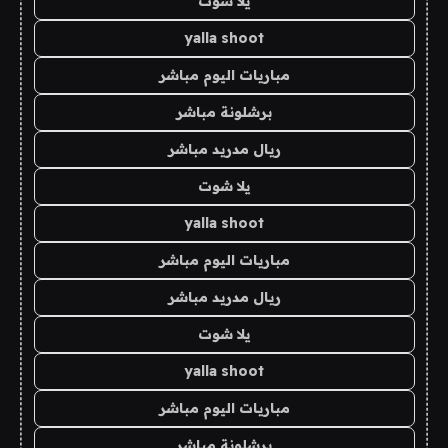
يلا شوت
yalla shoot
مباريات اليوم مباشر
برشلونة مباشر
ريال مدريد مباشر
يلا شوت
yalla shoot
مباريات اليوم مباشر
ريال مدريد مباشر
يلا شوت
yalla shoot
مباريات اليوم مباشر
برشلونة مباشر