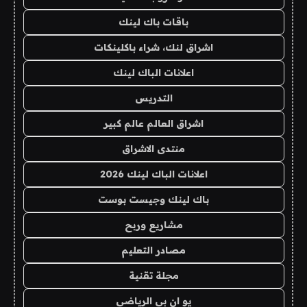
باقات باك لينك
اشراق لنك، شراء باكلينكات
اعلانات الباك لينك
التدريس
اشراق العالم عالم كبير
منتدى الاشراق
اعلانات الباك لينك 2026
باك لينك وجيست بوست
مشاريع وربح
مصادر التعليم
مجلة تقنية
يو ان بي الرياضي