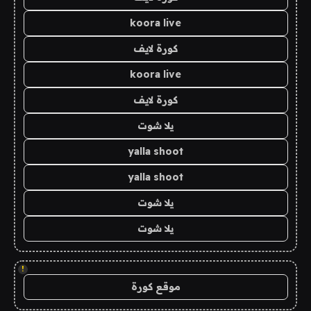
koora live
كورة لايف
koora live
كورة لايف
يلا شوت
yalla shoot
yalla shoot
يلا شوت
يلا شوت
!
موقع كورة