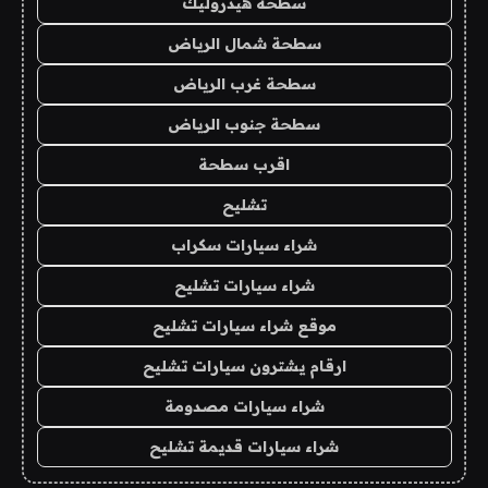
سطحة هيدروليك
سطحة شمال الرياض
سطحة غرب الرياض
سطحة جنوب الرياض
اقرب سطحة
تشليح
شراء سيارات سكراب
شراء سيارات تشليح
موقع شراء سيارات تشليح
ارقام يشترون سيارات تشليح
شراء سيارات مصدومة
شراء سيارات قديمة تشليح