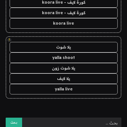
كورة لايف - koora live
كورة لايف - koora live
koora live
!
يلا شوت
yalla shoot
يلا شوت زون
يلا لايف
yalla live