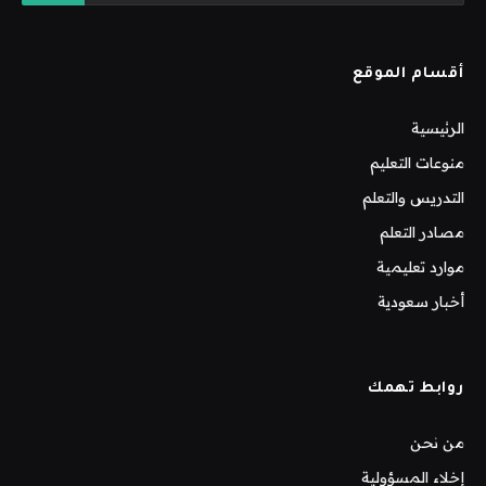
أقسام الموقع
الرئيسية
منوعات التعليم
التدريس والتعلم
مصادر التعلم
موارد تعليمية
أخبار سعودية
روابط تهمك
من نحن
إخلاء المسؤولية