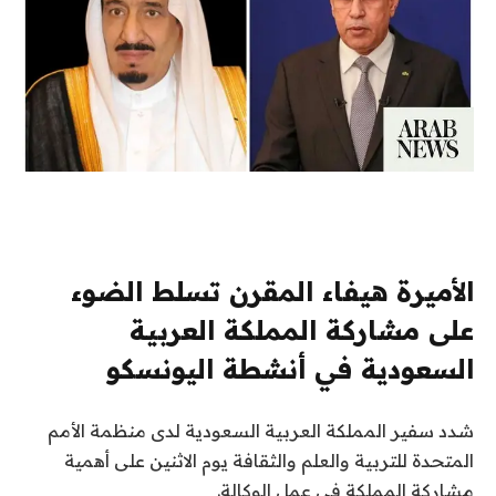
الأميرة هيفاء المقرن تسلط الضوء
على مشاركة المملكة العربية
السعودية في أنشطة اليونسكو
شدد سفير المملكة العربية السعودية لدى منظمة الأمم
المتحدة للتربية والعلم والثقافة يوم الاثنين على أهمية
مشاركة المملكة في عمل الوكالة.