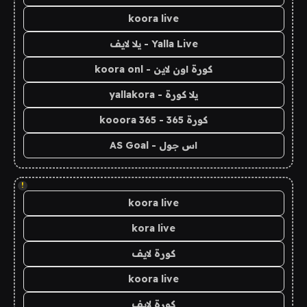
koora live
Yalla Live - يلا لايف
كورة اون لاين - koora onl
يلا كورة - yallakora
كورة 365 - kooora 365
اس جول - AS Goal
!
koora live
kora live
كورة لايف
koora live
كورة لايف