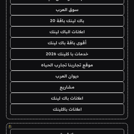
سوق العرب
باك لينك باقة 20
اعلانات الباك لينك
أقوى باقة باك لينك
خدمات با كلينك 2026
موقع تجاربنا تجارب الحياه
ديوان العرب
مشاريع
اعلانات باك لينك
اعلانات باكلينك
!