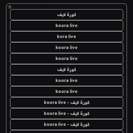
!
كورة لايف
koora live
kora live
koora live
koora live
كورة لايف
koora live
koora live
كورة لايف - koora live
كورة لايف - koora live
كورة لايف - koora live