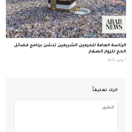
الرئاسة العامة للحرمين الشريفين تدشن برنامج فضائل
الحج للزوار الصغار
7 يوليو، 2023
اترك تعليقاً