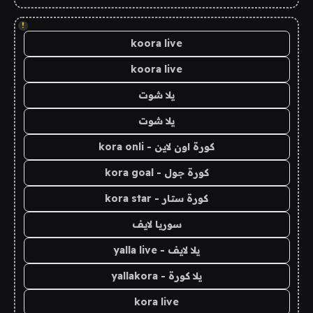
!
koora live
koora live
يلا شوت
يلا شوت
كورة اون لاين - kora onli
كورة جول - kora goal
كورة ستار - kora star
سوريا لايف
يلا لايف - yalla live
يلا كورة - yallakora
kora live