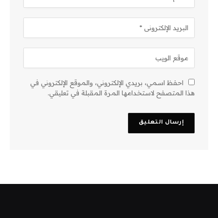
احفظ اسمي، بريدي الإلكتروني، والموقع الإلكتروني في
هذا المتصفح لاستخدامها المرة المقبلة في تعليقي.