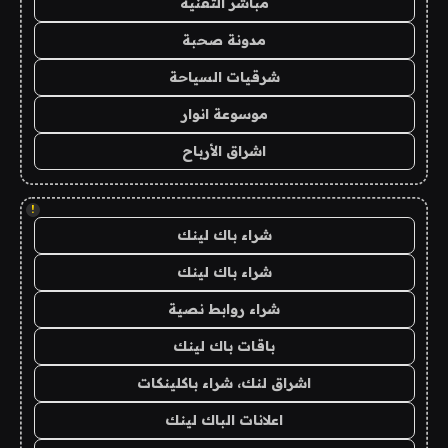
مباشر التقنية
مدونة صحبة
شرقيات السياحة
موسوعة انوار
اشراق الأرباح
!
شراء باك لينك
شراء باك لينك
شراء روابط نصية
باقات باك لينك
اشراق لنك، شراء باكلينكات
اعلانات الباك لينك