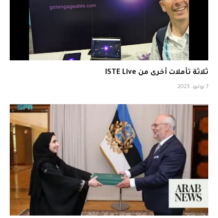
ثلاثة تأملات أخرى من ISTE Live
7 يوليو، 2023