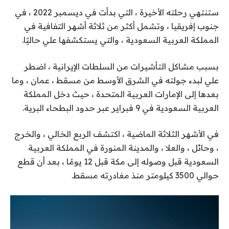
ستنتهي رحلته الأخيرة ، التي بدأت في ديسمبر 2022 ، في
جنوب إفريقيا ، وتشمل أكثر من ثلاثة أشهر التفافية في
المملكة العربية السعودية ، والتي يستكشفها علي حاليًا.
بسبب مشاكل التأشيرات من السلطات الإيرانية ، اضطر
علي لبدء جولته في الشرق الأوسط من مسقط ، عمان ، وما
بعدها إلى الإمارات العربية المتحدة ، حيث دخل المملكة
العربية السعودية في 9 فبراير عبر حدود البطحاء البرية.
في الأشهر الثلاثة الماضية ، اكتشف الربع الخالي ، والخرج
، وحائل ، والعلا ، والمدينة المنورة في المملكة العربية
السعودية قبل وصوله إلى مكة قبل 12 يومًا ، بعد أن قطع
حوالي 3500 كيلومتر منذ مغادرته مسقط.