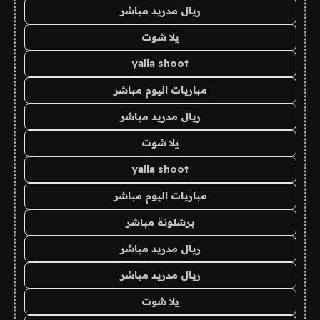
ريال مدريد مباشر
يلا شوت
yalla shoot
مباريات اليوم مباشر
ريال مدريد مباشر
يلا شوت
yalla shoot
مباريات اليوم مباشر
برشلونة مباشر
ريال مدريد مباشر
ريال مدريد مباشر
يلا شوت