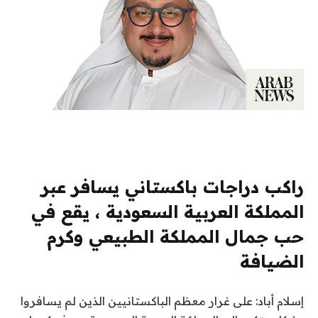
راكب دراجات باكستاني يسافر عبر
المملكة العربية السعودية ، يقع في
حب جمال المملكة الطبيعي وكرم
الضيافة
إسلام أباد: على غرار معظم الباكستانيين الذين لم يسافروا