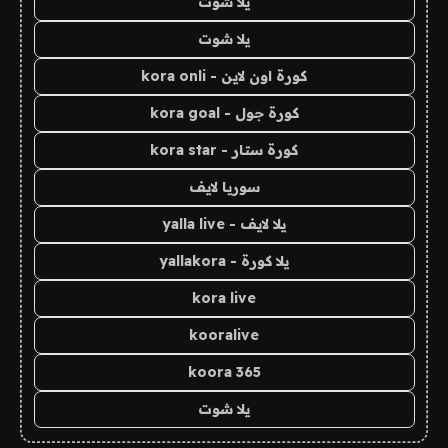
يلا شوت
يلا شوت
كورة اون لاين - kora onli
كورة جول - kora goal
كورة ستار - kora star
سوريا لايف
يلا لايف - yalla live
يلا كورة - yallakora
kora live
kooralive
koora 365
يلا شوت