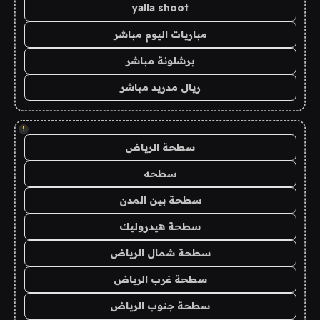
yalla shoot
مباريات اليوم مباشر
برشلونة مباشر
ريال مدريد مباشر
!
سطحة الرياض
سطحه
سطحة بين المدن
سطحة هيدروليك
سطحة شمال الرياض
سطحة غرب الرياض
سطحة جنوب الرياض