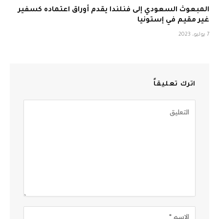
المبعوث السعودي إلى فنلندا يقدم أوراق اعتماده كسفير
غير مقيم في إستونيا
7 يوليو، 2023
اترك تعليقاً