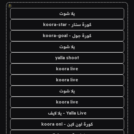
!
يلا شوت
كورة ستار - koora-star
كورة جول - koora-goal
يلا شوت
yalla shoot
koora live
koora live
يلا شوت
koora live
Yalla Live - يلا لايف
كورة اون لاين - koora onl