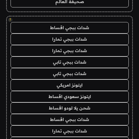
صحيفة العالم
!
شدات ببجي اقساط
شدات ببجي تمارا
شدات ببجي تمارا
شدات ببجي تابي
شدات ببجي تابي
ايتونز امريكي
ايتونز سعودي اقساط
شحن يلا لودو اقساط
شدات ببجي اقساط
شدات ببجي تمارا