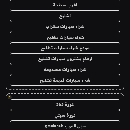
اقرب سطحة
تشليح
شراء سيارات سكراب
شراء سيارات تشليح
موقع شراء سيارات تشليح
ارقام يشترون سيارات تشليح
شراء سيارات مصدومة
شراء سيارات قديمة تشليح
!
كورة 365
كورة سيتي
جول العرب goalarab