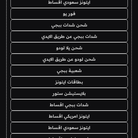
ايتونز سعودي اقساط
فور يو
شحن شدات ببجي
شدات ببجي عن طريق الايدي
شحن يلا لودو
شحن لودو عن طريق الايدي
شعبية ببجي
بطاقات ايتونز
بلايستيشن ستور
شدات ببجي اقساط
ايتونز امريكي اقساط
ايتونز سعودي اقساط