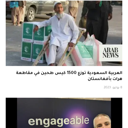
العربية السعودية توزع 1500 كيس طحين في مقاطعة
هرات بأفغانستان
8 يوليو، 2023