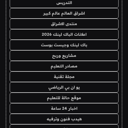
التدريس
اشراق العالم عالم كبير
منتدى الاشراق
اعلانات الباك لينك 2026
باك لينك وجيست بوست
مشاريع وربح
مصادر التعليم
مجلة تقنية
يو ان بي الرياضي
موقع حالة للتعليم
اخبار 24 ساعة
هيدب فنون وترفيه