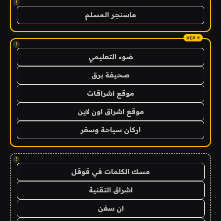
!
ماسنجر المسلم
!
ضوء التعليمي
صحيفة برق
موقع اشراقات
موقع اشراق اون لاين
اركان سياحة وسفر
!
مسك الكلمات في قوقل
اشراق التقنية
ان سفن