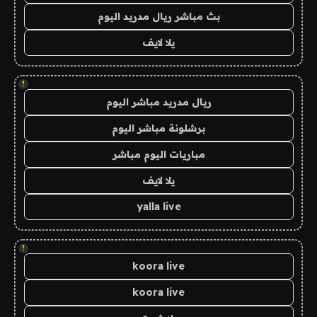
بث مباشر ريال مدريد اليوم
يلا لايف
!
ريال مدريد مباشر اليوم
برشلونة مباشر اليوم
مباريات اليوم مباشر
يلا لايف
yalla live
!
koora live
koora live