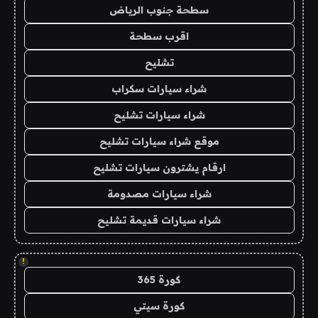
سطحة جنوب الرياض
اقرب سطحة
تشليح
شراء سيارات سكراب
شراء سيارات تشليح
موقع شراء سيارات تشليح
ارقام يشترون سيارات تشليح
شراء سيارات مصدومة
شراء سيارات قديمة تشليح
!
كورة 365
كورة سيتي