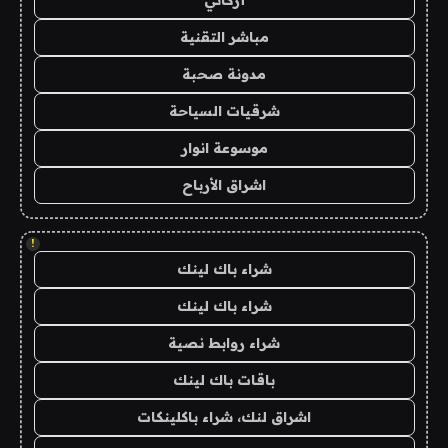
مباشر التقنية
مدونة صحبة
شرقيات السياحة
موسوعة انوار
اشراق الأرباح
!
شراء باك لينك
شراء باك لينك
شراء روابط نصية
باقات باك لينك
اشراق لنك، شراء باكلينكات