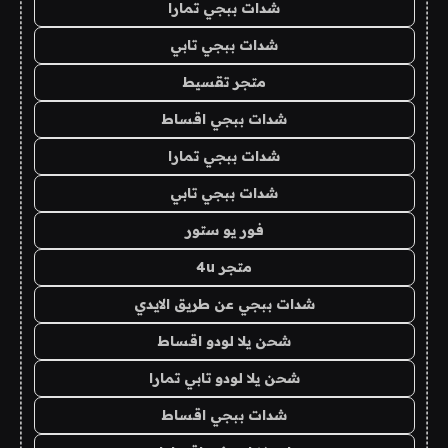
شدات ببجي تمارا
شدات ببجي تابي
متجر تقسيط
شدات ببجي اقساط
شدات ببجي تمارا
شدات ببجي تابي
فور يو ستور
متجر 4u
شدات ببجي عن طريق الايدي
شحن يلا لودو اقساط
شحن يلا لودو تابي تمارا
شدات ببجي اقساط