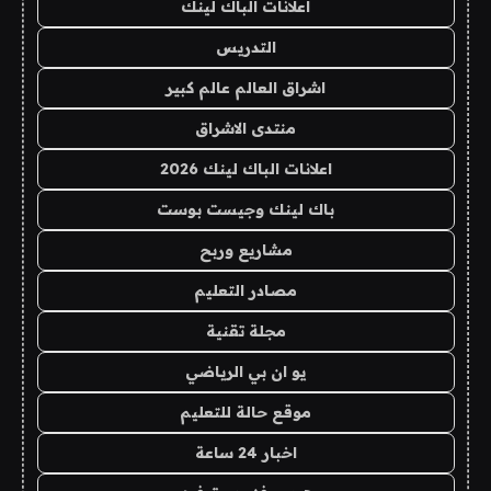
اعلانات الباك لينك
التدريس
اشراق العالم عالم كبير
منتدى الاشراق
اعلانات الباك لينك 2026
باك لينك وجيست بوست
مشاريع وربح
مصادر التعليم
مجلة تقنية
يو ان بي الرياضي
موقع حالة للتعليم
اخبار 24 ساعة