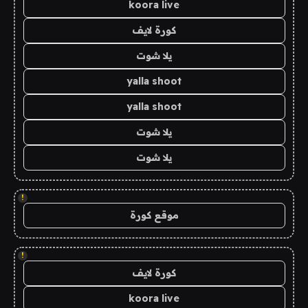
koora live
كورة لايف
يلا شوت
yalla shoot
yalla shoot
يلا شوت
يلا شوت
!
موقع كورة
!
كورة لايف
koora live