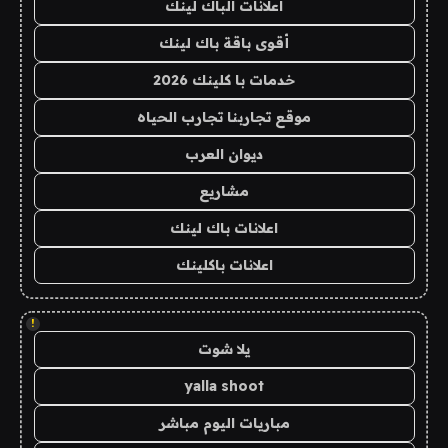
اعلانات الباك لينك
أقوى باقة باك لينك
خدمات با كلينك 2026
موقع تجاربنا تجارب الحياه
ديوان العرب
مشاريع
اعلانات باك لينك
اعلانات باكلينك
!
يلا شوت
yalla shoot
مباريات اليوم مباشر