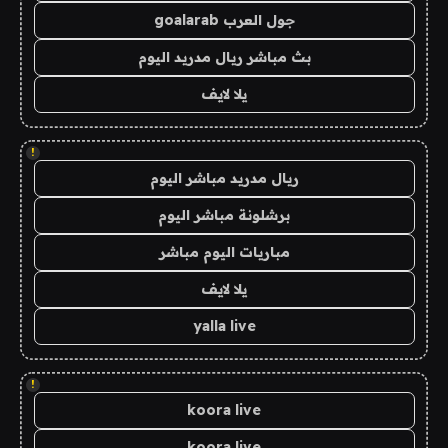
جول العرب goalarab
بث مباشر ريال مدريد اليوم
يلا لايف
!
ريال مدريد مباشر اليوم
برشلونة مباشر اليوم
مباريات اليوم مباشر
يلا لايف
yalla live
!
koora live
koora live