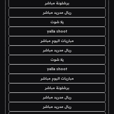
برشلونة مباشر
ريال مدريد مباشر
يلا شوت
yalla shoot
مباريات اليوم مباشر
ريال مدريد مباشر
يلا شوت
yalla shoot
مباريات اليوم مباشر
برشلونة مباشر
ريال مدريد مباشر
ريال مدريد مباشر