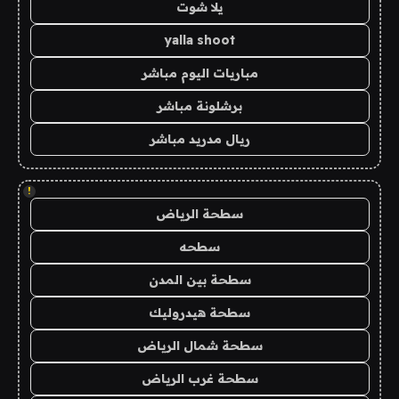
يلا شوت
yalla shoot
مباريات اليوم مباشر
برشلونة مباشر
ريال مدريد مباشر
!
سطحة الرياض
سطحه
سطحة بين المدن
سطحة هيدروليك
سطحة شمال الرياض
سطحة غرب الرياض