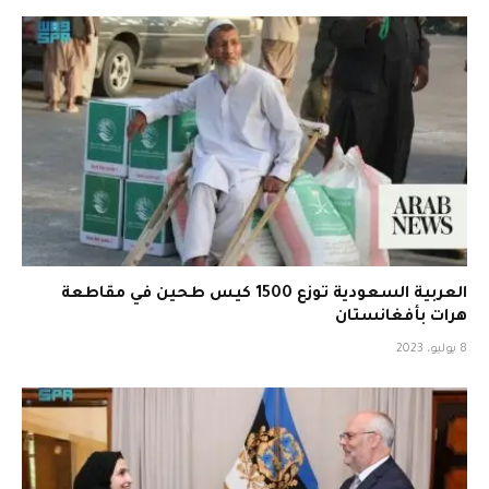
العربية السعودية توزع 1500 كيس طحين في مقاطعة
هرات بأفغانستان
8 يوليو، 2023