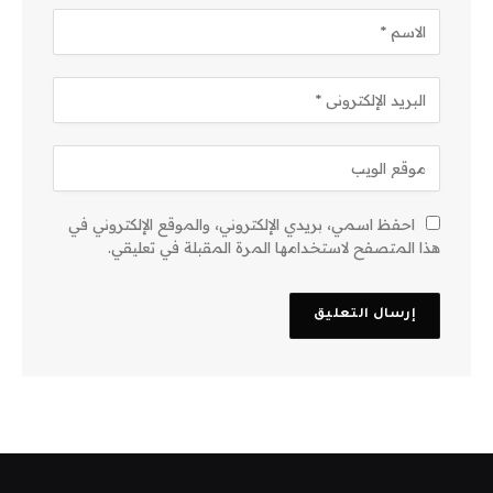
احفظ اسمي، بريدي الإلكتروني، والموقع الإلكتروني في
هذا المتصفح لاستخدامها المرة المقبلة في تعليقي.