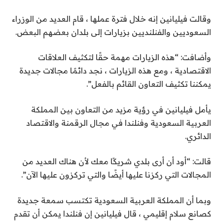
وقالت فيليانين إنه خلال فترة عملها ، قام العديد من الوزراء
السعوديين والفنلنديين بزيارات إلى بلدان بعضهم البعض.
وأضافت: “هذه الزيارات مهمة حقًا لتكثيف العلاقات
الاقتصادية ، ومع هذه الزيارات ، نجد دائمًا مجالات جديدة
يمكننا تكثيف التعاون القائم بالفعل”.
يأمل فيليانين في رؤية مزيد من التعاون بين المملكة
العربية السعودية وفنلندا في مجال الرقمنة والاقتصاد
الدائري.
قالت: “أود أن أرى بلدي شريكًا معك لأن هناك العديد من
المجالات التي ركزنا عليها أيضًا والتي تركزون عليها الآن”.
وبما أن المملكة العربية السعودية تكتسب سمعة جديدة
كصانع سلام إقليمي ، قال فيليانين إن فنلندا يمكن أن تقدم