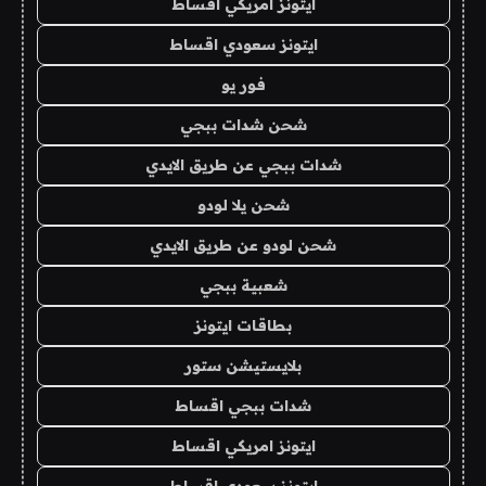
ايتونز امريكي اقساط
ايتونز سعودي اقساط
فور يو
شحن شدات ببجي
شدات ببجي عن طريق الايدي
شحن يلا لودو
شحن لودو عن طريق الايدي
شعبية ببجي
بطاقات ايتونز
بلايستيشن ستور
شدات ببجي اقساط
ايتونز امريكي اقساط
ايتونز سعودي اقساط