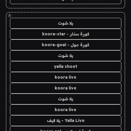
!
يلا شوت
كورة ستار - koora-star
كورة جول - koora-goal
يلا شوت
yalla shoot
koora live
koora live
يلا شوت
koora live
Yalla Live - يلا لايف