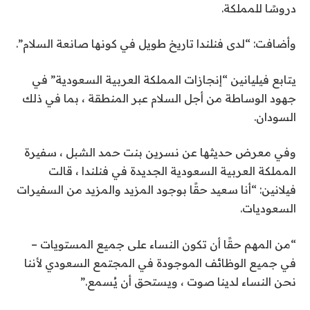
دروسًا للمملكة.
وأضافت: “لدى فنلندا تاريخ طويل في كونها صانعة السلام”.
يتابع فيليانين “إنجازات المملكة العربية السعودية” في
جهود الوساطة من أجل السلام عبر المنطقة ، بما في ذلك
السودان.
وفي معرض حديثها عن نسرين بنت حمد الشبل ، سفيرة
المملكة العربية السعودية الجديدة في فنلندا ، قالت
فيلانين: “أنا سعيد حقًا بوجود المزيد والمزيد من السفيرات
السعوديات.
“من المهم حقًا أن تكون النساء على جميع المستويات –
في جميع الوظائف الموجودة في المجتمع السعودي لأننا
نحن النساء لدينا صوت ، ويستحق أن يُسمع.”