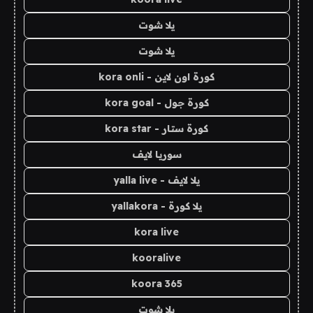
يلا شوت
يلا شوت
كورة اون لاين - kora onli
كورة جول - kora goal
كورة ستار - kora star
سوريا لايف
يلا لايف - yalla live
يلا كورة - yallakora
kora live
kooralive
koora 365
يلا شوت