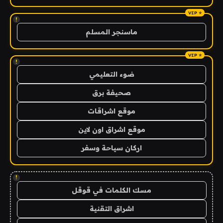
!
ماسنجر المسلم
!
ضوء التعليمي
صحيفة برق
موقع اشراقات
موقع اشراق اون لاين
اركان سياحة وسفر
!
مسك الكلمات في قوقل
اشراق التقنية