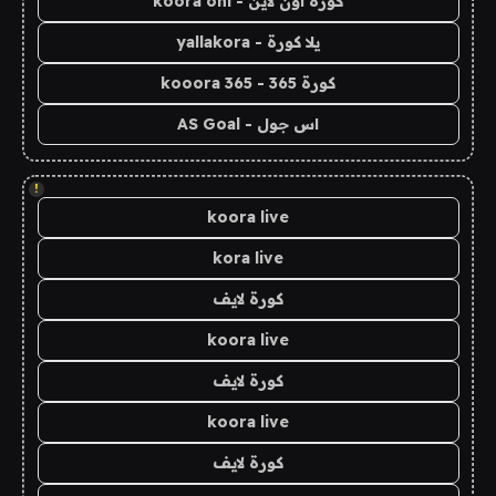
كورة اون لاين - koora onl
يلا كورة - yallakora
كورة 365 - kooora 365
اس جول - AS Goal
!
koora live
kora live
كورة لايف
koora live
كورة لايف
koora live
كورة لايف