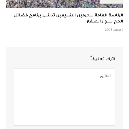
الرئاسة العامة للحرمين الشريفين تدشن برنامج فضائل
الحج للزوار الصغار
7 يوليو، 2023
اترك تعليقاً