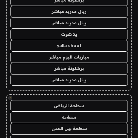
برشلونة مباشر
ريال مدريد مباشر
ريال مدريد مباشر
يلا شوت
yalla shoot
مباريات اليوم مباشر
برشلونة مباشر
ريال مدريد مباشر
!
سطحة الرياض
سطحه
سطحة بين المدن