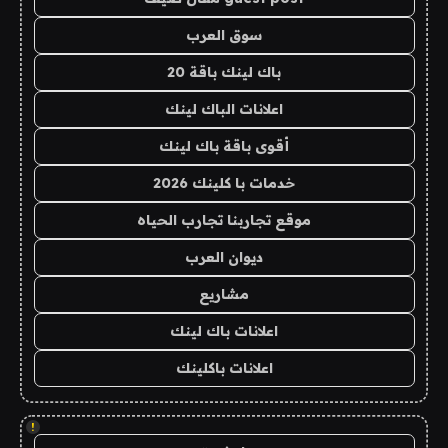
سوق العرب
باك لينك باقة 20
اعلانات الباك لينك
أقوى باقة باك لينك
خدمات با كلينك 2026
موقع تجاربنا تجارب الحياه
ديوان العرب
مشاريع
اعلانات باك لينك
اعلانات باكلينك
!