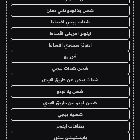
شحن يلا لودو تابي تمارا
شدات ببجي اقساط
ايتونز امريكي اقساط
ايتونز سعودي اقساط
فور يو
شحن شدات ببجي
شدات ببجي عن طريق الايدي
شحن يلا لودو
شحن لودو عن طريق الايدي
شعبية ببجي
بطاقات ايتونز
بلايستيشن ستور