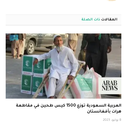
المقالات
ذات الصلة
العربية السعودية توزع 1500 كيس طحين في مقاطعة
هرات بأفغانستان
8 يوليو، 2023