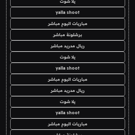
يلا شوت
yalla shoot
مباريات اليوم مباشر
برشلونة مباشر
ريال مدريد مباشر
يلا شوت
yalla shoot
مباريات اليوم مباشر
ريال مدريد مباشر
يلا شوت
yalla shoot
مباريات اليوم مباشر