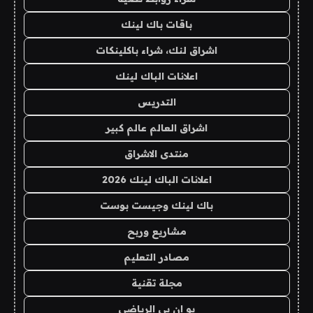
باقات باك لينك
اشراق لنك، شراء باكلينكات
اعلانات الباك لينك
التدريس
اشراق العالم عالم كبير
منتدى الاشراق
اعلانات الباك لينك 2026
باك لينك وجيست بوست
مشاريع وربح
مصادر التعليم
مجلة تقنية
يو ان بي الرياضي