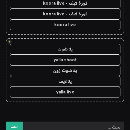
كورة لايف - koora live
كورة لايف - koora live
koora live
!
يلا شوت
yalla shoot
يلا شوت زون
يلا لايف
yalla live