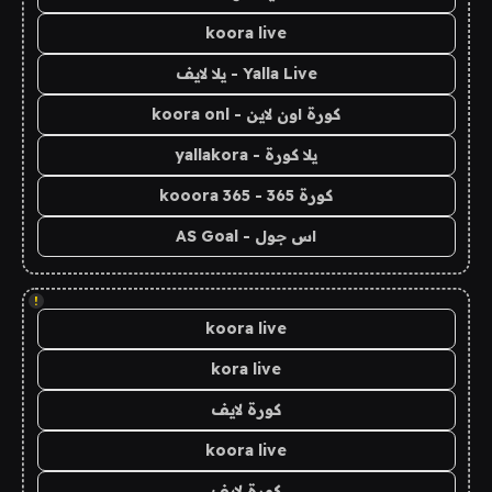
koora live
Yalla Live - يلا لايف
كورة اون لاين - koora onl
يلا كورة - yallakora
كورة 365 - kooora 365
اس جول - AS Goal
!
koora live
kora live
كورة لايف
koora live
كورة لايف