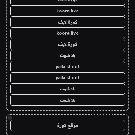
koora live
كورة لايف
koora live
كورة لايف
يلا شوت
yalla shoot
yalla shoot
يلا شوت
يلا شوت
!
موقع كورة