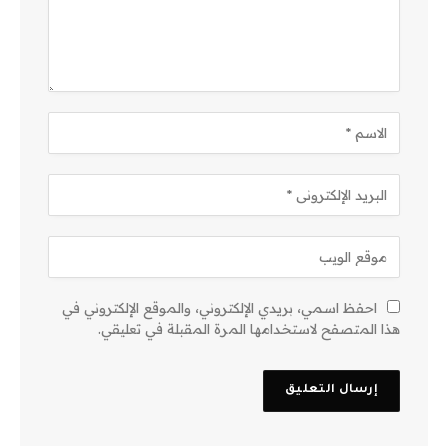
احفظ اسمي، بريدي الإلكتروني، والموقع الإلكتروني في
هذا المتصفح لاستخدامها المرة المقبلة في تعليقي.