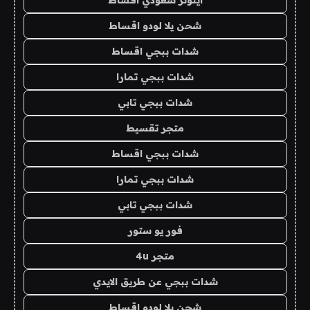
ايتونز سعودي اقساط
شحن يلا لودو اقساط
شدات ببجي اقساط
شدات ببجي تمارا
شدات ببجي تابي
متجر تقسيط
شدات ببجي اقساط
شدات ببجي تمارا
شدات ببجي تابي
فور يو ستور
متجر 4u
شدات ببجي عن طريق الايدي
شحن يلا لودو اقساط