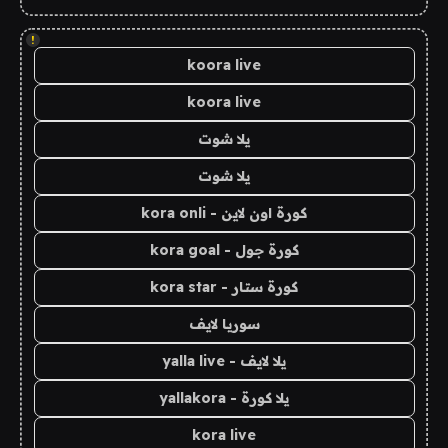
!
koora live
koora live
يلا شوت
يلا شوت
كورة اون لاين - kora onli
كورة جول - kora goal
كورة ستار - kora star
سوريا لايف
يلا لايف - yalla live
يلا كورة - yallakora
kora live