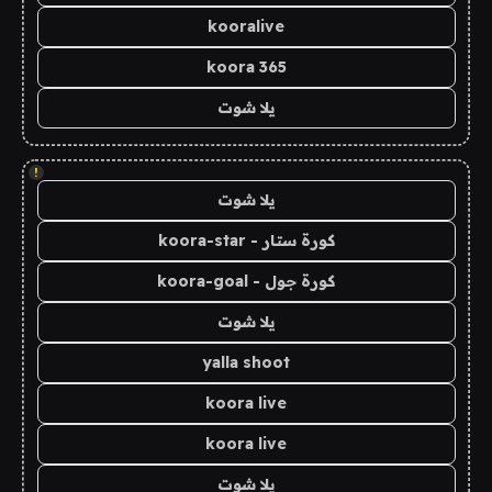
kooralive
koora 365
يلا شوت
!
يلا شوت
كورة ستار - koora-star
كورة جول - koora-goal
يلا شوت
yalla shoot
koora live
koora live
يلا شوت