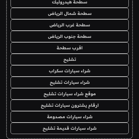
سطحة هيدروليك
سطحة شمال الرياض
سطحة غرب الرياض
سطحة جنوب الرياض
اقرب سطحة
تشليح
شراء سيارات سكراب
شراء سيارات تشليح
موقع شراء سيارات تشليح
ارقام يشترون سيارات تشليح
شراء سيارات مصدومة
شراء سيارات قديمة تشليح