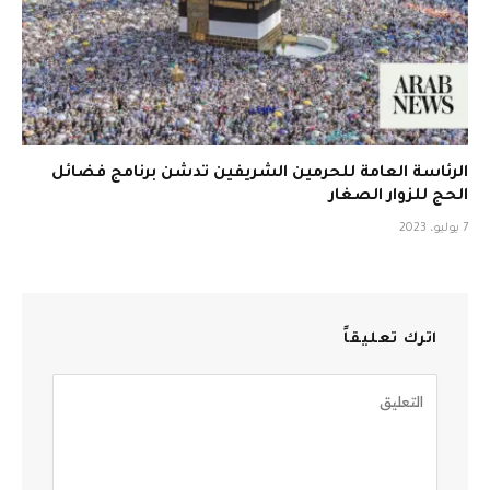
الرئاسة العامة للحرمين الشريفين تدشن برنامج فضائل
الحج للزوار الصغار
7 يوليو، 2023
اترك تعليقاً