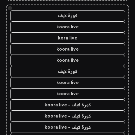
!
كورة لايف
koora live
kora live
koora live
koora live
كورة لايف
koora live
koora live
كورة لايف - koora live
كورة لايف - koora live
كورة لايف - koora live